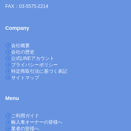
FAX：03-5575-2214
Company
会社概要
会社の歴史
公式LINEアカウント
プライバシーポリシー
特定商取引法に基づく表記
サイトマップ
M
enu
ご利用ガイド
輸入車オーナーの皆様へ
業者の皆様へ