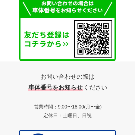
お問い合わせの際は
車体番号をお知らせ
ください
営業時間：9:00〜18:00(月〜金)
定休日：土曜日、日祝