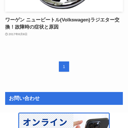
ワーゲン ニュービートル(Volkswagen)ラジエター交
換！故障時の症状と原因
2017年8月9日
1
お問い合わせ