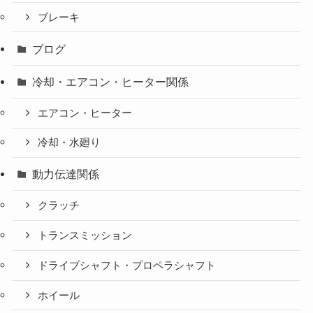
ブレーキ
ブログ
冷却・エアコン・ヒーター関係
エアコン・ヒーター
冷却・水廻り
動力伝達関係
クラッチ
トランスミッション
ドライブシャフト・プロペラシャフト
ホイール