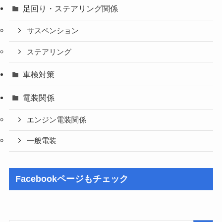
足回り・ステアリング関係
サスペンション
ステアリング
車検対策
電装関係
エンジン電装関係
一般電装
Facebookページもチェック