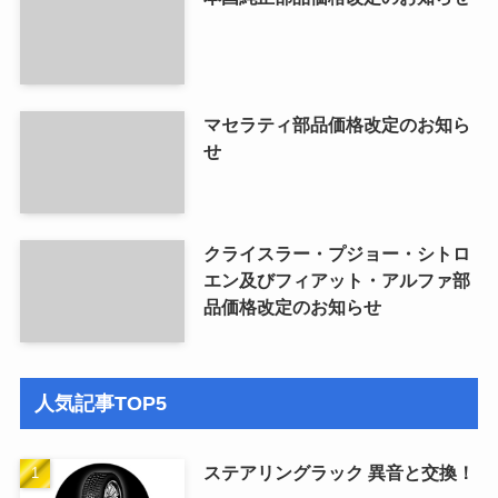
マセラティ部品価格改定のお知ら
せ
クライスラー・プジョー・シトロ
エン及びフィアット・アルファ部
品価格改定のお知らせ
人気記事TOP5
ステアリングラック 異音と交換！