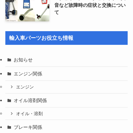
音など故障時の症状と交換につい
て
輸入車パーツお役立ち情報
お知らせ
エンジン関係
エンジン
オイル溶剤関係
オイル・溶剤
ブレーキ関係