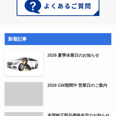
新着記事
2026 夏季休業日のお知らせ
2026 GW期間中 営業日のご案内
本国純正部品価格改定のお知らせ