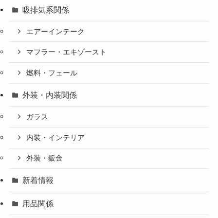
吸排気系関係
エアーインテーク
マフラー・エキゾースト
燃料・フェール
外装・内装関係
ガラス
内装・インテリア
外装・鈑金
新着情報
用品関係