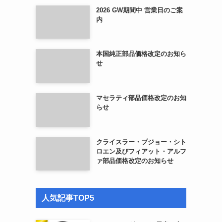
2026 GW期間中 営業日のご案
内
本国純正部品価格改定のお知ら
せ
マセラティ部品価格改定のお知
らせ
クライスラー・プジョー・シト
ロエン及びフィアット・アルフ
ァ部品価格改定のお知らせ
人気記事TOP5