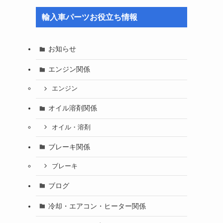
輸入車パーツお役立ち情報
お知らせ
エンジン関係
エンジン
オイル溶剤関係
オイル・溶剤
ブレーキ関係
ブレーキ
ブログ
冷却・エアコン・ヒーター関係