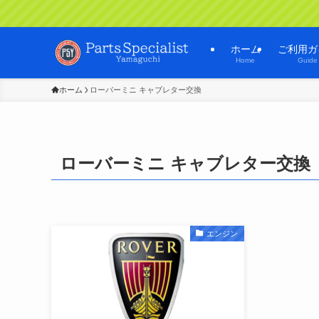
ホーム
ご利用ガ
Home
Guide
ホーム
ローバーミニ キャブレター交換
ローバーミニ キャブレター交換
エンジン