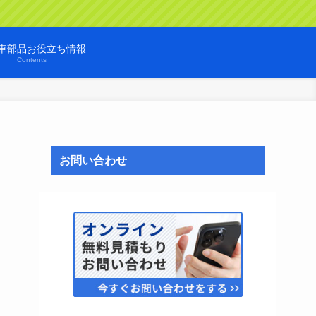
車部品お役立ち情報
Contents
お問い合わせ