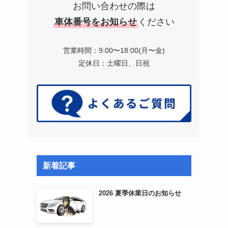
お問い合わせの際は
車体番号をお知らせ
ください
営業時間：9:00〜18:00(月〜金)
定休日：土曜日、日祝
新着記事
2026 夏季休業日のお知らせ