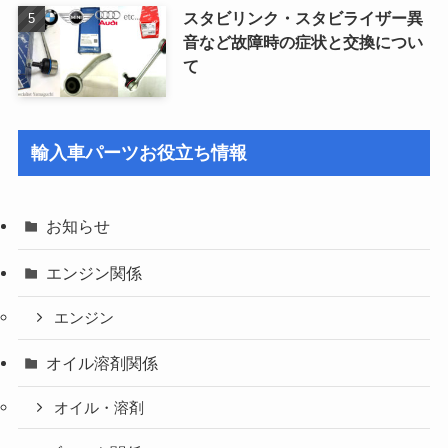
スタビリンク・スタビライザー異
音など故障時の症状と交換につい
て
輸入車パーツお役立ち情報
お知らせ
エンジン関係
エンジン
オイル溶剤関係
オイル・溶剤