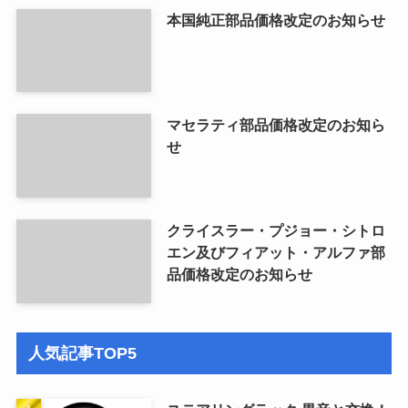
本国純正部品価格改定のお知らせ
マセラティ部品価格改定のお知ら
せ
クライスラー・プジョー・シトロ
エン及びフィアット・アルファ部
品価格改定のお知らせ
人気記事TOP5