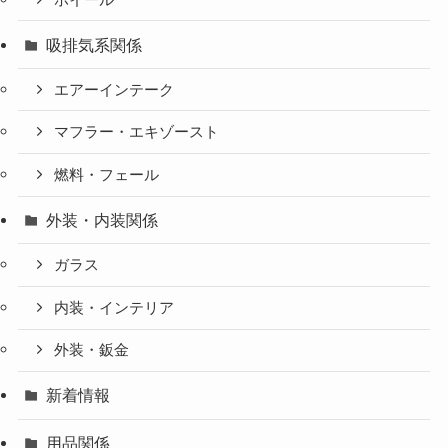
吸排気系関係
エアーインテーク
マフラー・エキゾースト
燃料・フェール
外装・内装関係
ガラス
内装・インテリア
外装・鈑金
新着情報
用品関係