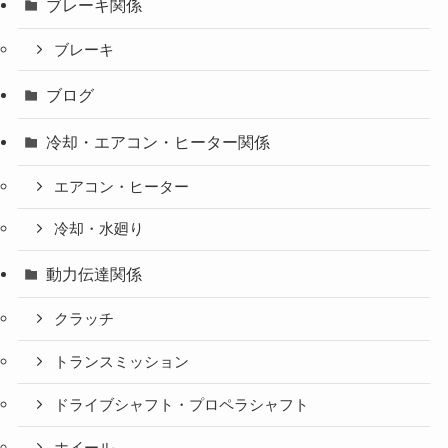
ブレーキ関係
ブレーキ
ブログ
冷却・エアコン・ヒーター関係
エアコン・ヒーター
冷却・水廻り
動力伝達関係
クラッチ
トランスミッション
ドライブシャフト・プロペラシャフト
ホイール