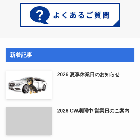
新着記事
2026 夏季休業日のお知らせ
2026 GW期間中 営業日のご案内