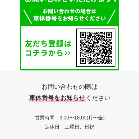
お問い合わせの際は
車体番号をお知らせ
ください
営業時間：9:00〜18:00(月〜金)
定休日：土曜日、日祝