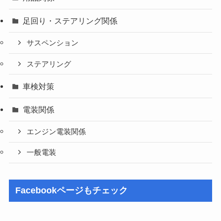
足回り・ステアリング関係
サスペンション
ステアリング
車検対策
電装関係
エンジン電装関係
一般電装
Facebookページもチェック