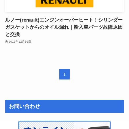
ルノー(renault)エンジンオーバーヒート！シリンダー
ガスケットからのオイル漏れ｜輸入車パーツ故障原因
と交換
2016年12月16日
1
お問い合わせ