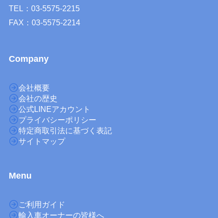
TEL：03-5575-2215
FAX：03-5575-2214
Company
会社概要
会社の歴史
公式LINEアカウント
プライバシーポリシー
特定商取引法に基づく表記
サイトマップ
M
enu
ご利用ガイド
輸入車オーナーの皆様へ