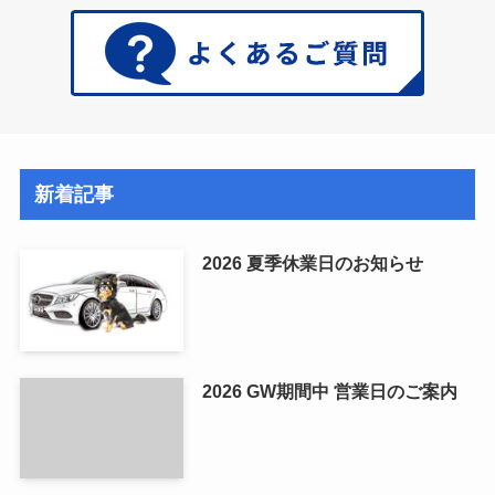
新着記事
2026 夏季休業日のお知らせ
2026 GW期間中 営業日のご案内