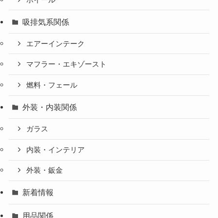
吸排気系関係
エアーインテーク
マフラー・エキゾースト
燃料・フェール
外装・内装関係
ガラス
内装・インテリア
外装・鈑金
新着情報
用品関係