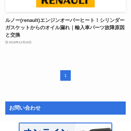
ルノー(renault)エンジンオーバーヒート！シリンダー
ガスケットからのオイル漏れ｜輸入車パーツ故障原因
と交換
2016年12月16日
1
お問い合わせ