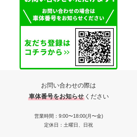
お問い合わせの際は
車体番号をお知らせ
ください
営業時間：9:00〜18:00(月〜金)
定休日：土曜日、日祝