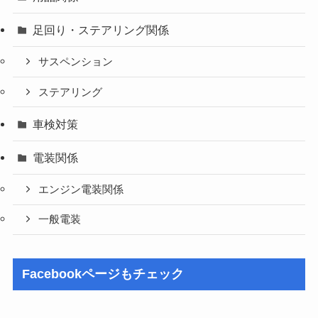
足回り・ステアリング関係
サスペンション
ステアリング
車検対策
電装関係
エンジン電装関係
一般電装
Facebookページもチェック