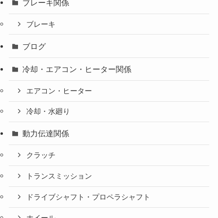
ブレーキ関係
ブレーキ
ブログ
冷却・エアコン・ヒーター関係
エアコン・ヒーター
冷却・水廻り
動力伝達関係
クラッチ
トランスミッション
ドライブシャフト・プロペラシャフト
ホイール