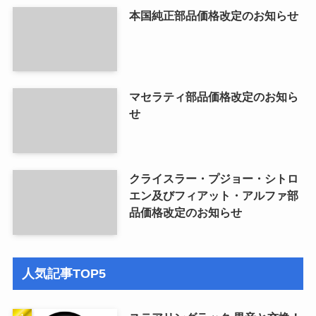
本国純正部品価格改定のお知らせ
マセラティ部品価格改定のお知ら
せ
クライスラー・プジョー・シトロ
エン及びフィアット・アルファ部
品価格改定のお知らせ
人気記事TOP5