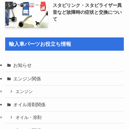
スタビリンク・スタビライザー異
音など故障時の症状と交換につい
て
輸入車パーツお役立ち情報
お知らせ
エンジン関係
エンジン
オイル溶剤関係
オイル・溶剤