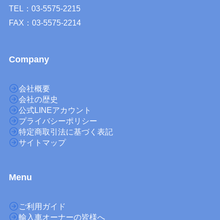
TEL：03-5575-2215
FAX：03-5575-2214
Company
会社概要
会社の歴史
公式LINEアカウント
プライバシーポリシー
特定商取引法に基づく表記
サイトマップ
M
enu
ご利用ガイド
輸入車オーナーの皆様へ