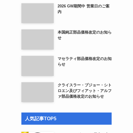
2026 GW期間中 営業日のご案
内
本国純正部品価格改定のお知ら
せ
マセラティ部品価格改定のお知
らせ
クライスラー・プジョー・シト
ロエン及びフィアット・アルフ
ァ部品価格改定のお知らせ
人気記事TOP5