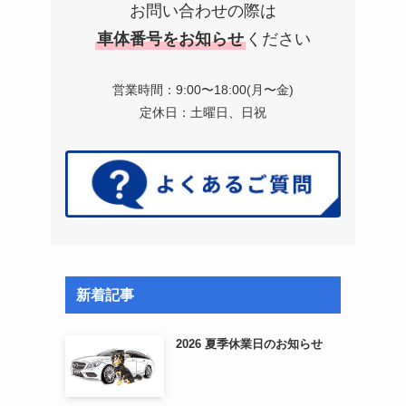
お問い合わせの際は
車体番号をお知らせ
ください
営業時間：9:00〜18:00(月〜金)
定休日：土曜日、日祝
新着記事
2026 夏季休業日のお知らせ