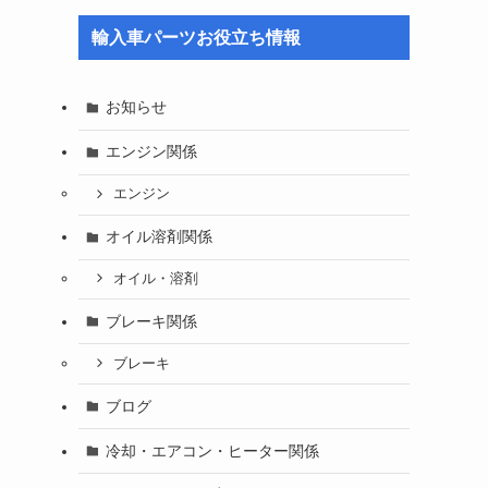
輸入車パーツお役立ち情報
お知らせ
エンジン関係
エンジン
オイル溶剤関係
オイル・溶剤
ブレーキ関係
ブレーキ
ブログ
冷却・エアコン・ヒーター関係