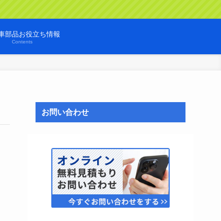
車部品お役立ち情報
Contents
お問い合わせ