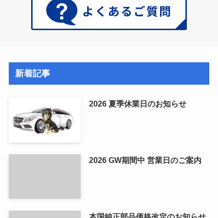
新着記事
2026 夏季休業日のお知らせ
2026 GW期間中 営業日のご案内
本国純正部品価格改定のお知らせ