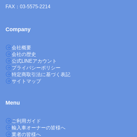
FAX：03-5575-2214
Company
会社概要
会社の歴史
公式LINEアカウント
プライバシーポリシー
特定商取引法に基づく表記
サイトマップ
M
enu
ご利用ガイド
輸入車オーナーの皆様へ
業者の皆様へ