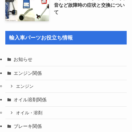
音など故障時の症状と交換につい
て
輸入車パーツお役立ち情報
お知らせ
エンジン関係
エンジン
オイル溶剤関係
オイル・溶剤
ブレーキ関係