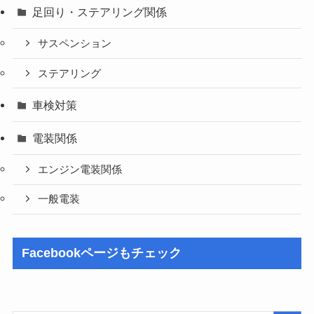
足回り・ステアリング関係
サスペンション
ステアリング
車検対策
電装関係
エンジン電装関係
一般電装
Facebookページもチェック