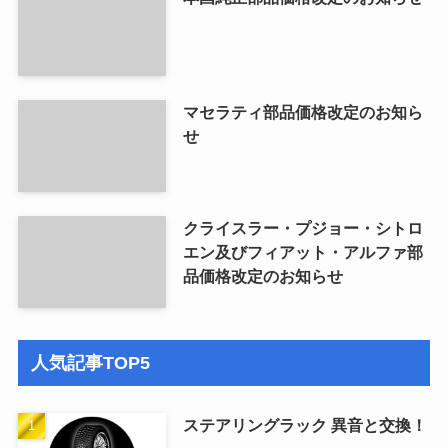
マセラティ部品価格改定のお知ら
せ
クライスラー・プジョー・シトロ
エン及びフィアット・アルファ部
品価格改定のお知らせ
人気記事TOP5
ステアリングラック 異音と交換！