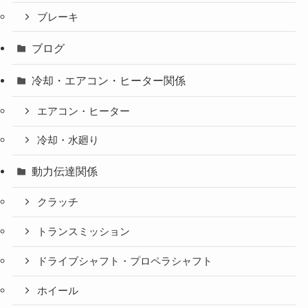
ブレーキ
ブログ
冷却・エアコン・ヒーター関係
エアコン・ヒーター
冷却・水廻り
動力伝達関係
クラッチ
トランスミッション
ドライブシャフト・プロペラシャフト
ホイール