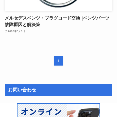
メルセデスベンツ・プラグコード交換 |ベンツパーツ
故障原因と解決策
2016年5月6日
1
お問い合わせ