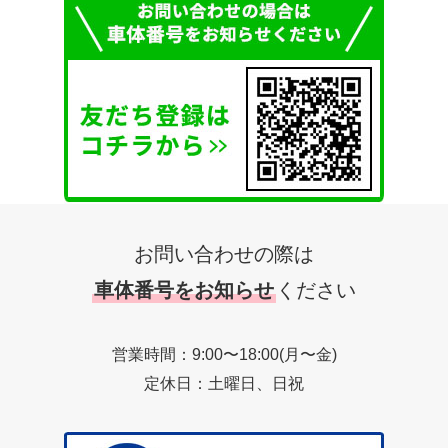
お問い合わせの際は
車体番号をお知らせ
ください
営業時間：9:00〜18:00(月〜金)
定休日：土曜日、日祝