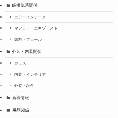
吸排気系関係
エアーインテーク
マフラー・エキゾースト
燃料・フェール
外装・内装関係
ガラス
内装・インテリア
外装・鈑金
新着情報
用品関係