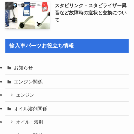
スタビリンク・スタビライザー異
音など故障時の症状と交換につい
て
輸入車パーツお役立ち情報
お知らせ
エンジン関係
エンジン
オイル溶剤関係
オイル・溶剤