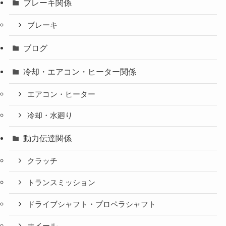
ブレーキ関係
ブレーキ
ブログ
冷却・エアコン・ヒーター関係
エアコン・ヒーター
冷却・水廻り
動力伝達関係
クラッチ
トランスミッション
ドライブシャフト・プロペラシャフト
ホイール