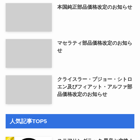
本国純正部品価格改定のお知らせ
マセラティ部品価格改定のお知ら
せ
クライスラー・プジョー・シトロ
エン及びフィアット・アルファ部
品価格改定のお知らせ
人気記事TOP5