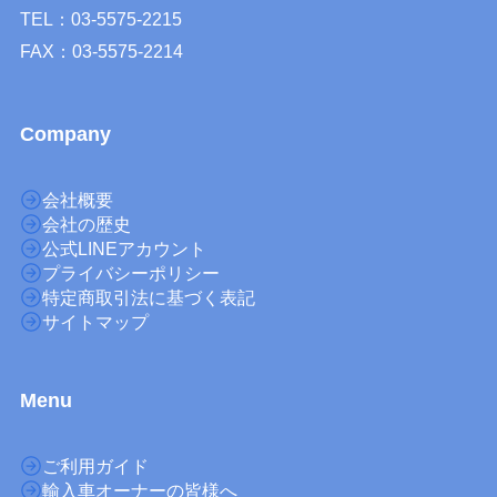
TEL：03-5575-2215
FAX：03-5575-2214
Company
会社概要
会社の歴史
公式LINEアカウント
プライバシーポリシー
特定商取引法に基づく表記
サイトマップ
M
enu
ご利用ガイド
輸入車オーナーの皆様へ