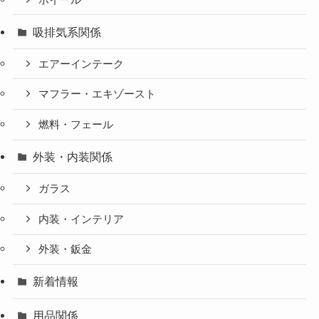
吸排気系関係
エアーインテーク
マフラー・エキゾースト
燃料・フェール
外装・内装関係
ガラス
内装・インテリア
外装・鈑金
新着情報
用品関係