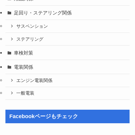
足回り・ステアリング関係
サスペンション
ステアリング
車検対策
電装関係
エンジン電装関係
一般電装
Facebookページもチェック