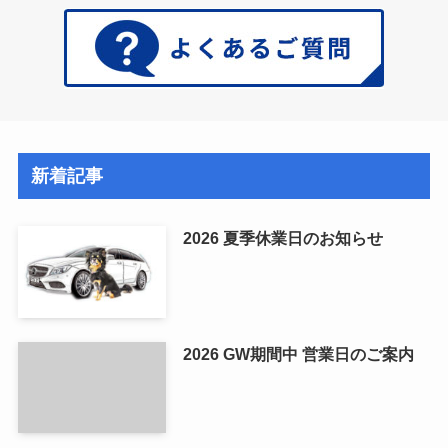
新着記事
2026 夏季休業日のお知らせ
2026 GW期間中 営業日のご案内