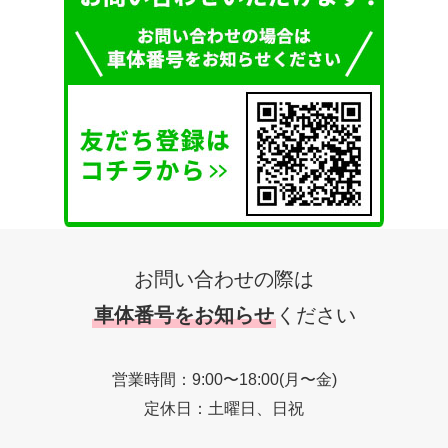
お問い合わせの際は
車体番号をお知らせ
ください
営業時間：9:00〜18:00(月〜金)
定休日：土曜日、日祝