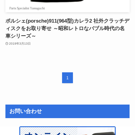
ポルシェ(porsche)911(964型)カレラ2 社外クラッチデ
ィスクをお取り寄せ ～昭和レトロなバブル時代の名
車シリーズ～
2019年3月13日
1
お問い合わせ