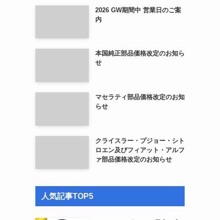
2026 GW期間中 営業日のご案
内
本国純正部品価格改定のお知ら
せ
マセラティ部品価格改定のお知
らせ
クライスラー・プジョー・シト
ロエン及びフィアット・アルフ
ァ部品価格改定のお知らせ
人気記事TOP5