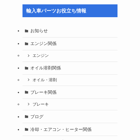
輸入車パーツお役立ち情報
お知らせ
エンジン関係
エンジン
オイル溶剤関係
オイル・溶剤
ブレーキ関係
ブレーキ
ブログ
冷却・エアコン・ヒーター関係