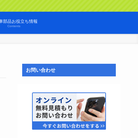
車部品お役立ち情報
Contents
お問い合わせ