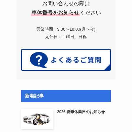
お問い合わせの際は
車体番号をお知らせ
ください
営業時間：9:00〜18:00(月〜金)
定休日：土曜日、日祝
新着記事
2026 夏季休業日のお知らせ