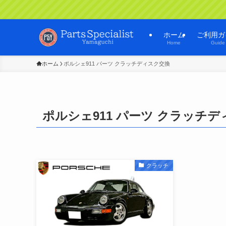
ホーム
ご利用ガ
Home
Guide
ホーム
ポルシェ911 パーツ クラッチディスク交換
ポルシェ911 パーツ クラッチ
クラッチ