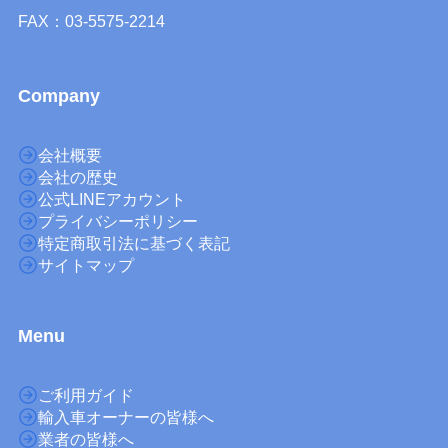
FAX：03-5575-2214
Company
会社概要
会社の歴史
公式LINEアカウント
プライバシーポリシー
特定商取引法に基づく表記
サイトマップ
M
enu
ご利用ガイド
輸入車オーナーの皆様へ
業者の皆様へ