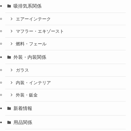
吸排気系関係
エアーインテーク
マフラー・エキゾースト
燃料・フェール
外装・内装関係
ガラス
内装・インテリア
外装・鈑金
新着情報
用品関係