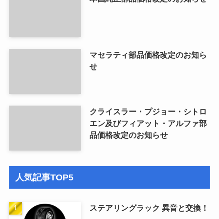
マセラティ部品価格改定のお知ら
せ
クライスラー・プジョー・シトロ
エン及びフィアット・アルファ部
品価格改定のお知らせ
人気記事TOP5
ステアリングラック 異音と交換！