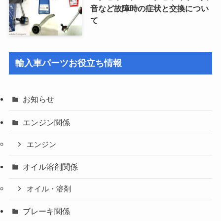
音など故障時の症状と交換につい
て
輸入車パーツお役立ち情報
お知らせ
エンジン関係
エンジン
オイル溶剤関係
オイル・溶剤
ブレーキ関係