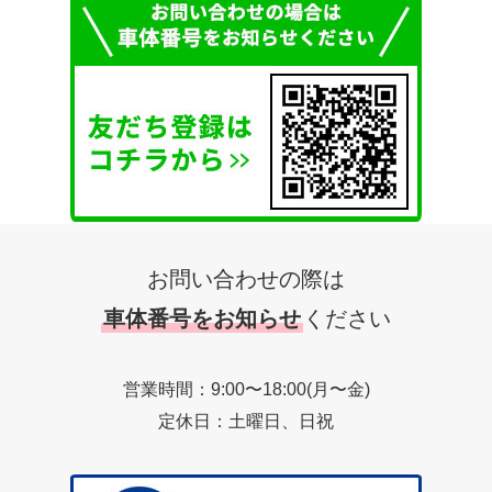
お問い合わせの際は
車体番号をお知らせ
ください
営業時間：9:00〜18:00(月〜金)
定休日：土曜日、日祝