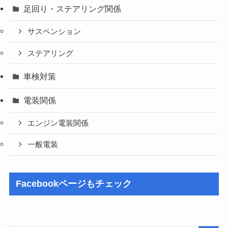
足回り・ステアリング関係
サスペンション
ステアリング
車検対策
電装関係
エンジン電装関係
一般電装
Facebookページもチェック