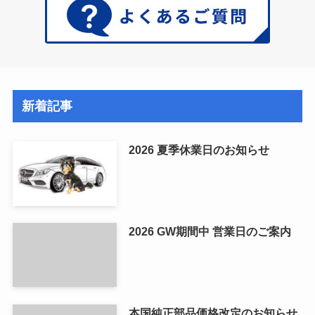
新着記事
2026 夏季休業日のお知らせ
2026 GW期間中 営業日のご案内
本国純正部品価格改定のお知らせ