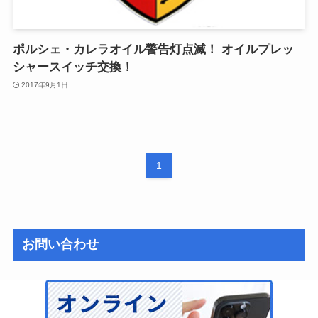
ポルシェ・カレラオイル警告灯点滅！ オイルプレッ
シャースイッチ交換！
2017年9月1日
1
お問い合わせ