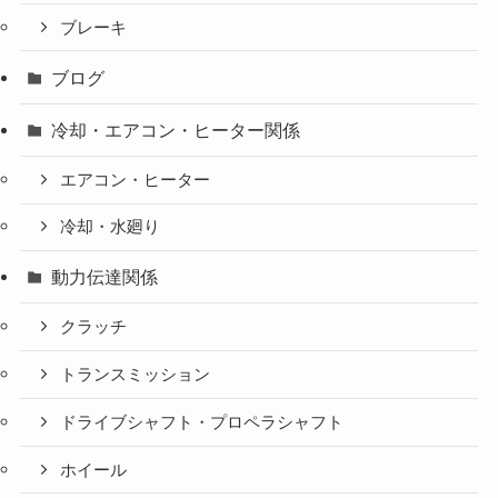
ブレーキ
ブログ
冷却・エアコン・ヒーター関係
エアコン・ヒーター
冷却・水廻り
動力伝達関係
クラッチ
トランスミッション
ドライブシャフト・プロペラシャフト
ホイール