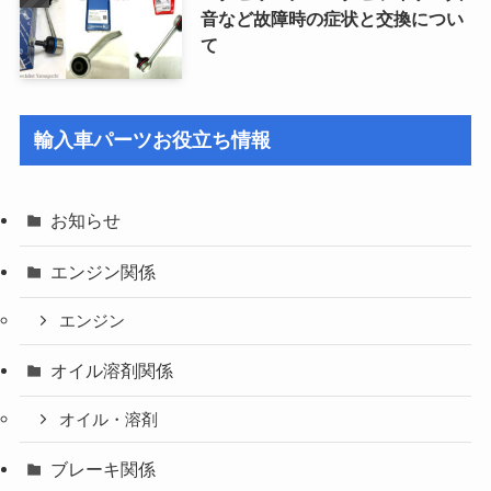
音など故障時の症状と交換につい
て
輸入車パーツお役立ち情報
お知らせ
エンジン関係
エンジン
オイル溶剤関係
オイル・溶剤
ブレーキ関係