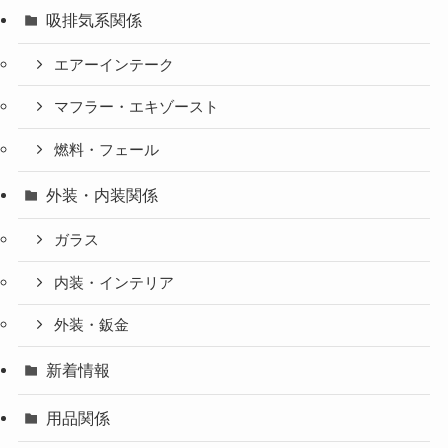
吸排気系関係
エアーインテーク
マフラー・エキゾースト
燃料・フェール
外装・内装関係
ガラス
内装・インテリア
外装・鈑金
新着情報
用品関係