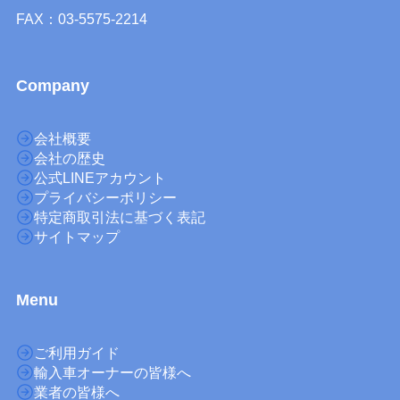
FAX：03-5575-2214
Company
会社概要
会社の歴史
公式LINEアカウント
プライバシーポリシー
特定商取引法に基づく表記
サイトマップ
M
enu
ご利用ガイド
輸入車オーナーの皆様へ
業者の皆様へ