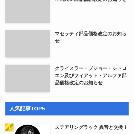
マセラティ部品価格改定のお知ら
せ
クライスラー・プジョー・シトロ
エン及びフィアット・アルファ部
品価格改定のお知らせ
人気記事TOP5
ステアリングラック 異音と交換！