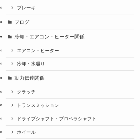
ブレーキ
ブログ
冷却・エアコン・ヒーター関係
エアコン・ヒーター
冷却・水廻り
動力伝達関係
クラッチ
トランスミッション
ドライブシャフト・プロペラシャフト
ホイール