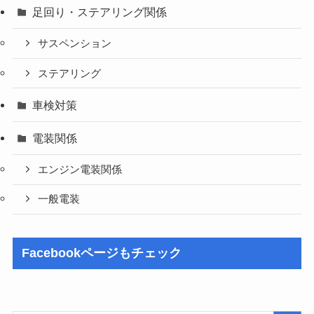
足回り・ステアリング関係
サスペンション
ステアリング
車検対策
電装関係
エンジン電装関係
一般電装
Facebookページもチェック