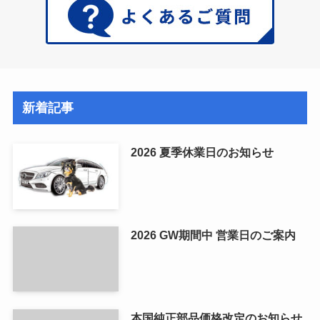
新着記事
2026 夏季休業日のお知らせ
2026 GW期間中 営業日のご案内
本国純正部品価格改定のお知らせ