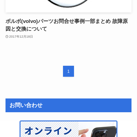
ボルボ(volvo)パーツお問合せ事例一部まとめ 故障原
因と交換について
2017年12月18日
1
お問い合わせ