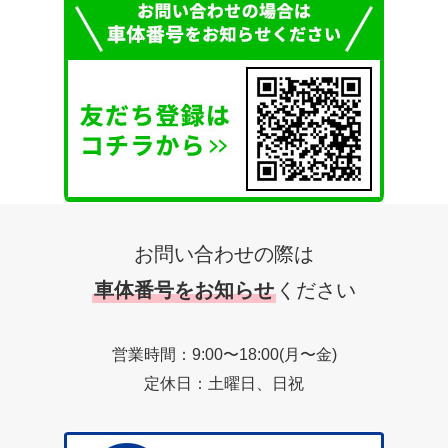
お問い合わせの際は
車体番号をお知らせ
ください
営業時間：9:00〜18:00(月〜金)
定休日：土曜日、日祝