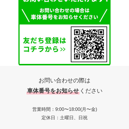
お問い合わせの際は
車体番号をお知らせ
ください
営業時間：9:00〜18:00(月〜金)
定休日：土曜日、日祝