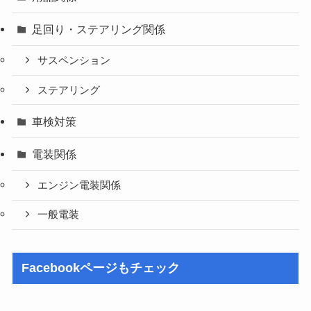
足回り・ステアリング関係
サスペンション
ステアリング
車検対策
電装関係
エンジン電装関係
一般電装
Facebookページもチェック