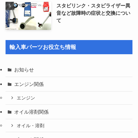
スタビリンク・スタビライザー異
音など故障時の症状と交換につい
て
輸入車パーツお役立ち情報
お知らせ
エンジン関係
エンジン
オイル溶剤関係
オイル・溶剤