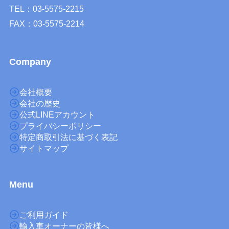
TEL：03-5575-2215
FAX：03-5575-2214
Company
会社概要
会社の歴史
公式LINEアカウント
プライバシーポリシー
特定商取引法に基づく表記
サイトマップ
M
enu
ご利用ガイド
輸入車オーナーの皆様へ