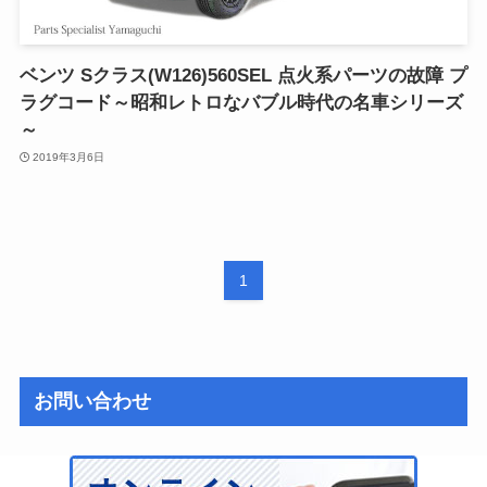
ベンツ Sクラス(W126)560SEL 点火系パーツの故障 プ
ラグコード～昭和レトロなバブル時代の名車シリーズ
～
2019年3月6日
1
お問い合わせ