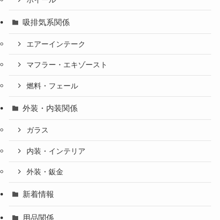
吸排気系関係
エアーインテーク
マフラー・エキゾースト
燃料・フェール
外装・内装関係
ガラス
内装・インテリア
外装・鈑金
新着情報
用品関係