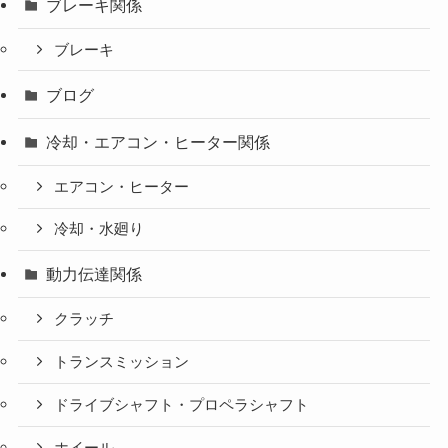
ブレーキ関係
ブレーキ
ブログ
冷却・エアコン・ヒーター関係
エアコン・ヒーター
冷却・水廻り
動力伝達関係
クラッチ
トランスミッション
ドライブシャフト・プロペラシャフト
ホイール