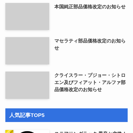
本国純正部品価格改定のお知らせ
マセラティ部品価格改定のお知ら
せ
クライスラー・プジョー・シトロ
エン及びフィアット・アルファ部
品価格改定のお知らせ
人気記事TOP5