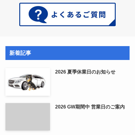
新着記事
2026 夏季休業日のお知らせ
2026 GW期間中 営業日のご案内