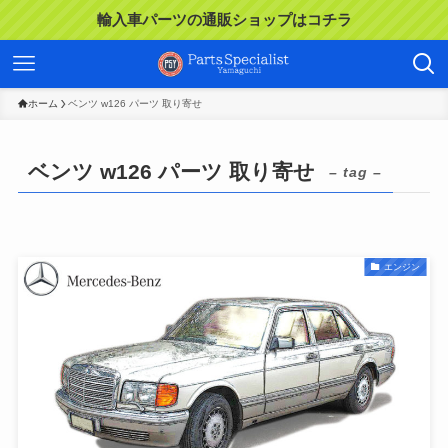
輸入車パーツの通販ショップはコチラ
ホーム
ベンツ w126 パーツ 取り寄せ
ベンツ w126 パーツ 取り寄せ
– tag –
エンジン