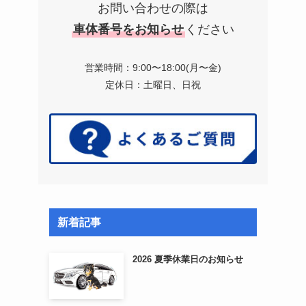
お問い合わせの際は
車体番号をお知らせ
ください
営業時間：9:00〜18:00(月〜金)
定休日：土曜日、日祝
新着記事
2026 夏季休業日のお知らせ