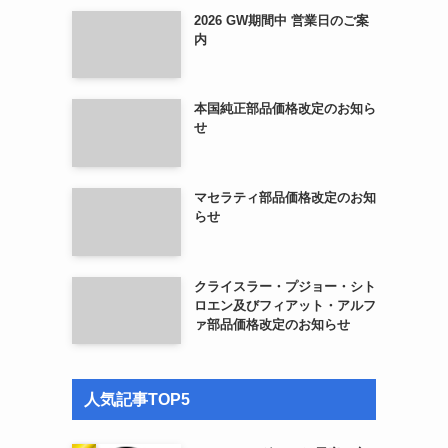
2026 GW期間中 営業日のご案
内
本国純正部品価格改定のお知ら
せ
マセラティ部品価格改定のお知
らせ
クライスラー・プジョー・シト
ロエン及びフィアット・アルフ
ァ部品価格改定のお知らせ
人気記事TOP5