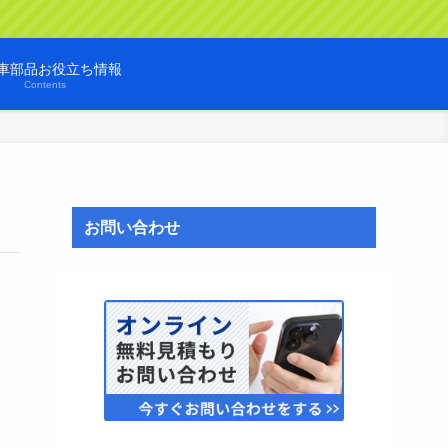
車部品お役立ち情報
Contents
お問い合わせ