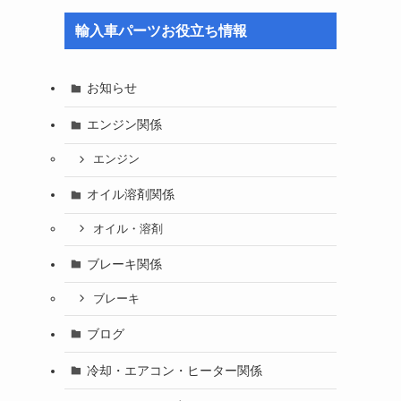
輸入車パーツお役立ち情報
お知らせ
エンジン関係
エンジン
オイル溶剤関係
オイル・溶剤
ブレーキ関係
ブレーキ
ブログ
冷却・エアコン・ヒーター関係