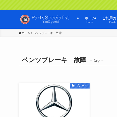
ホーム
ご利用ガ
Home
Guide
ホーム
ベンツブレーキ 故障
ベンツブレーキ 故障
– tag –
ブレーキ