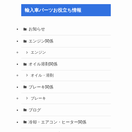
輸入車パーツお役立ち情報
お知らせ
エンジン関係
エンジン
オイル溶剤関係
オイル・溶剤
ブレーキ関係
ブレーキ
ブログ
冷却・エアコン・ヒーター関係