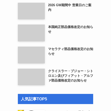
2026 GW期間中 営業日のご案
内
本国純正部品価格改定のお知ら
せ
マセラティ部品価格改定のお知
らせ
クライスラー・プジョー・シト
ロエン及びフィアット・アルフ
ァ部品価格改定のお知らせ
人気記事TOP5