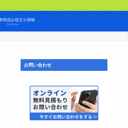
車部品お役立ち情報
Contents
お問い合わせ