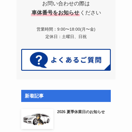
お問い合わせの際は
車体番号をお知らせ
ください
営業時間：9:00〜18:00(月〜金)
定休日：土曜日、日祝
新着記事
2026 夏季休業日のお知らせ