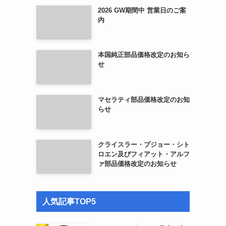
2026 GW期間中 営業日のご案
内
本国純正部品価格改定のお知ら
せ
マセラティ部品価格改定のお知
らせ
クライスラー・プジョー・シト
ロエン及びフィアット・アルフ
ァ部品価格改定のお知らせ
人気記事TOP5