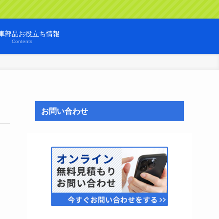
車部品お役立ち情報
Contents
お問い合わせ