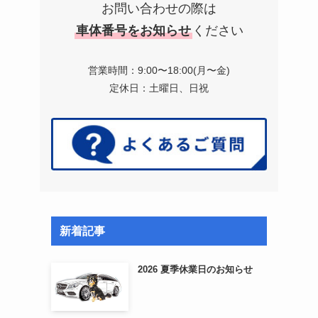
お問い合わせの際は
車体番号をお知らせ
ください
営業時間：9:00〜18:00(月〜金)
定休日：土曜日、日祝
新着記事
2026 夏季休業日のお知らせ