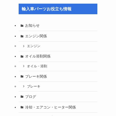
輸入車パーツお役立ち情報
お知らせ
エンジン関係
エンジン
オイル溶剤関係
オイル・溶剤
ブレーキ関係
ブレーキ
ブログ
冷却・エアコン・ヒーター関係