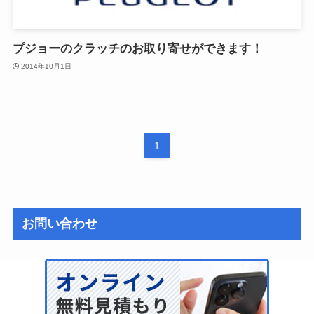
プジョーのクラッチのお取り寄せができます！
2014年10月1日
1
お問い合わせ