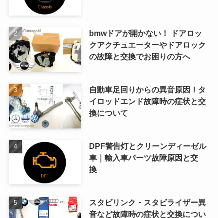
bmwドアが開かない！ ドアロッ
クアクチュエーターやドアロック
の故障と交換でお困りの方へ
自動車足回りからの異音原因！タ
イロッドエンド故障時の症状と交
換について
DPF警告灯とクリーンディーゼル
車｜輸入車パーツ故障原因と交
換
スタビリンク・スタビライザー異
音など故障時の症状と交換につい