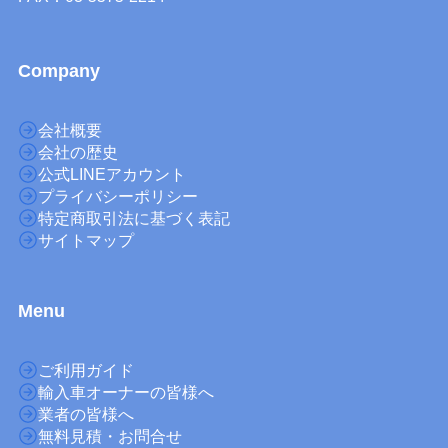
Company
会社概要
会社の歴史
公式LINEアカウント
プライバシーポリシー
特定商取引法に基づく表記
サイトマップ
M
enu
ご利用ガイド
輸入車オーナーの皆様へ
業者の皆様へ
無料見積・お問合せ