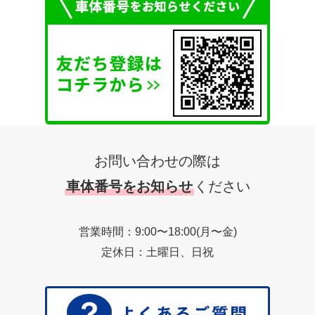
お問い合わせの際は
車体番号をお知らせ
ください
営業時間：9:00〜18:00(月〜金)
定休日：土曜日、日祝