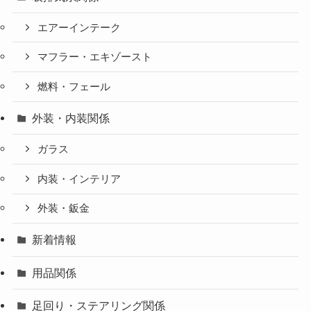
エアーインテーク
マフラー・エキゾースト
燃料・フェール
外装・内装関係
ガラス
内装・インテリア
外装・鈑金
新着情報
用品関係
足回り・ステアリング関係