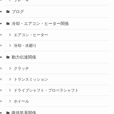
ブログ
冷却・エアコン・ヒーター関係
エアコン・ヒーター
冷却・水廻り
動力伝達関係
クラッチ
トランスミッション
ドライブシャフト・プロペラシャフト
ホイール
吸排気系関係