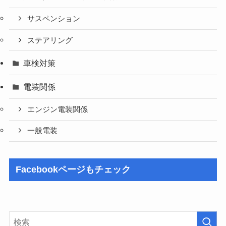
サスペンション
ステアリング
車検対策
電装関係
エンジン電装関係
一般電装
Facebookページもチェック