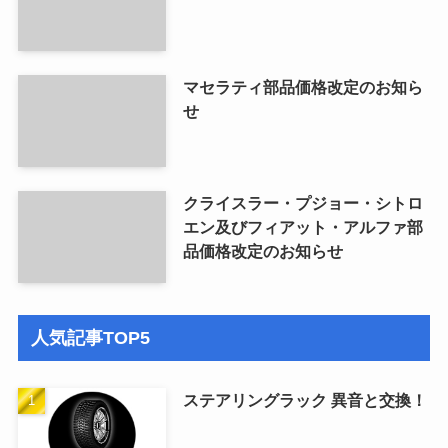
マセラティ部品価格改定のお知ら
せ
クライスラー・プジョー・シトロ
エン及びフィアット・アルファ部
品価格改定のお知らせ
人気記事TOP5
ステアリングラック 異音と交換！