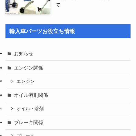
て
輸入車パーツお役立ち情報
お知らせ
エンジン関係
エンジン
オイル溶剤関係
オイル・溶剤
ブレーキ関係
ブレーキ