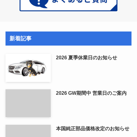
新着記事
2026 夏季休業日のお知らせ
2026 GW期間中 営業日のご案内
本国純正部品価格改定のお知らせ