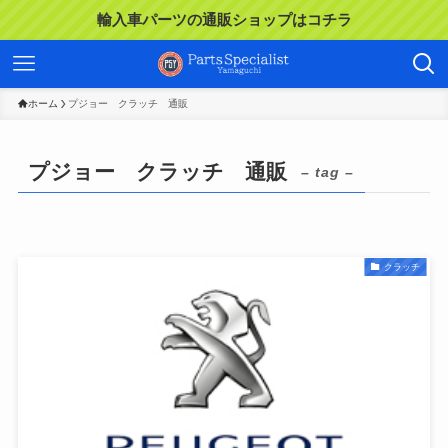
輸入車パーツの通販ショップはコチラ
ホーム
プジョー クラッチ 通販
プジョー クラッチ 通販
– tag –
クラッチ