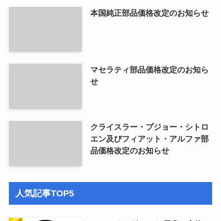
本国純正部品価格改定のお知らせ
マセラティ部品価格改定のお知ら
せ
クライスラー・プジョー・シトロ
エン及びフィアット・アルファ部
品価格改定のお知らせ
人気記事TOP5