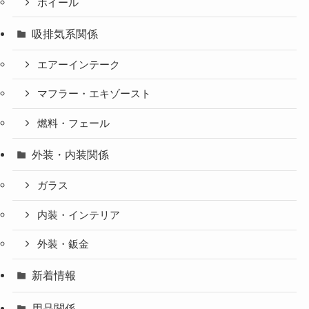
ホイール
吸排気系関係
エアーインテーク
マフラー・エキゾースト
燃料・フェール
外装・内装関係
ガラス
内装・インテリア
外装・鈑金
新着情報
用品関係