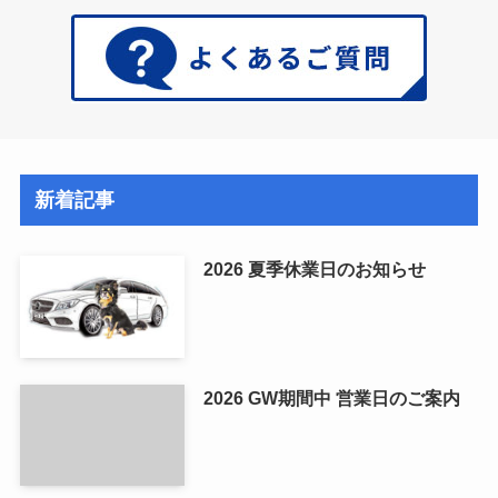
新着記事
2026 夏季休業日のお知らせ
2026 GW期間中 営業日のご案内