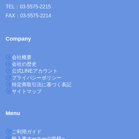
TEL：03-5575-2215
FAX：03-5575-2214
Company
会社概要
会社の歴史
公式LINEアカウント
プライバシーポリシー
特定商取引法に基づく表記
サイトマップ
M
enu
ご利用ガイド
輸入車オーナーの皆様へ