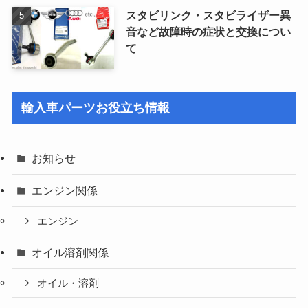
スタビリンク・スタビライザー異
音など故障時の症状と交換につい
て
輸入車パーツお役立ち情報
お知らせ
エンジン関係
エンジン
オイル溶剤関係
オイル・溶剤