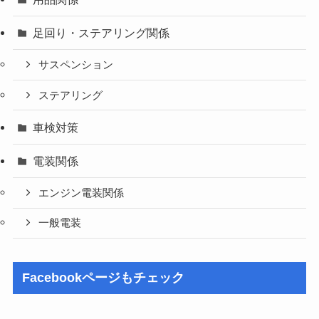
足回り・ステアリング関係
サスペンション
ステアリング
車検対策
電装関係
エンジン電装関係
一般電装
Facebookページもチェック