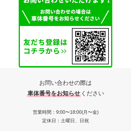
お問い合わせの際は
車体番号をお知らせ
ください
営業時間：9:00〜18:00(月〜金)
定休日：土曜日、日祝