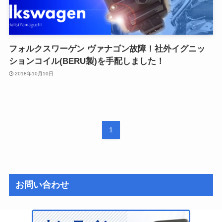
フォルクスワーゲン ヴァナゴン故障！社外イグニッ
ションコイル(BERU製)を手配しました！
2018年10月10日
1
お問い合わせ