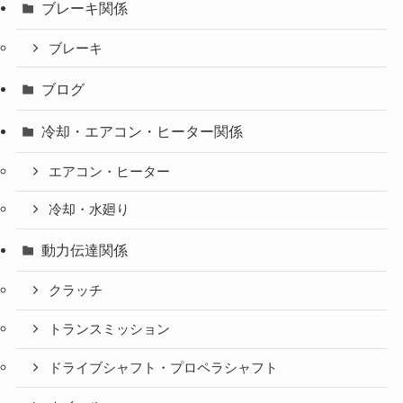
ブレーキ関係
ブレーキ
ブログ
冷却・エアコン・ヒーター関係
エアコン・ヒーター
冷却・水廻り
動力伝達関係
クラッチ
トランスミッション
ドライブシャフト・プロペラシャフト