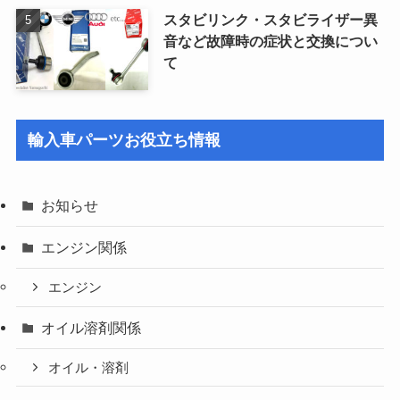
スタビリンク・スタビライザー異
音など故障時の症状と交換につい
て
輸入車パーツお役立ち情報
お知らせ
エンジン関係
エンジン
オイル溶剤関係
オイル・溶剤