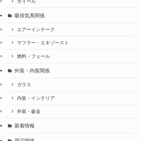
ホイール
吸排気系関係
エアーインテーク
マフラー・エキゾースト
燃料・フェール
外装・内装関係
ガラス
内装・インテリア
外装・鈑金
新着情報
用品関係