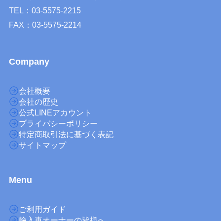
TEL：03-5575-2215
FAX：03-5575-2214
Company
会社概要
会社の歴史
公式LINEアカウント
プライバシーポリシー
特定商取引法に基づく表記
サイトマップ
M
enu
ご利用ガイド
輸入車オーナーの皆様へ