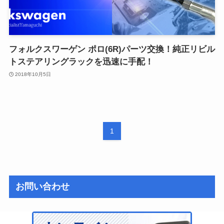
フォルクスワーゲン ポロ(6R)パーツ交換！純正リビル
トステアリングラックを迅速に手配！
2018年10月5日
1
お問い合わせ