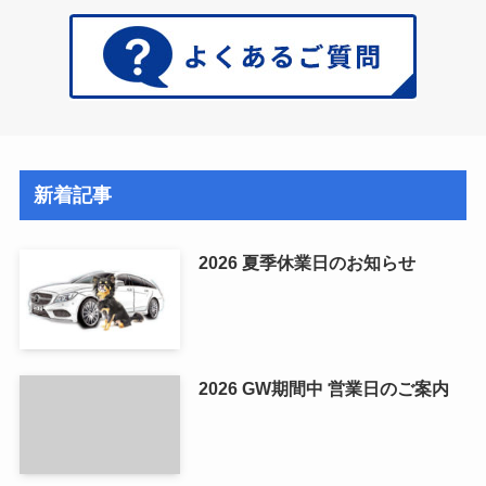
新着記事
2026 夏季休業日のお知らせ
2026 GW期間中 営業日のご案内