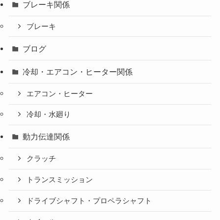
ブレーキ関係
ブレーキ
ブログ
冷却・エアコン・ヒーター関係
エアコン・ヒーター
冷却・水廻り
動力伝達関係
クラッチ
トランスミッション
ドライブシャフト・プロペラシャフト