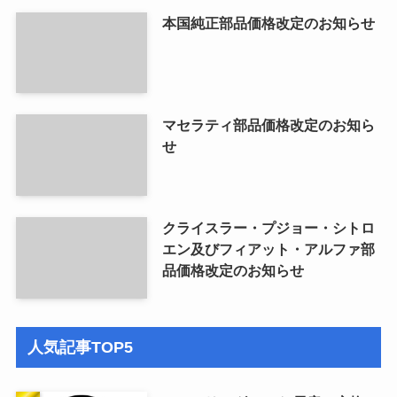
本国純正部品価格改定のお知らせ
マセラティ部品価格改定のお知ら
せ
クライスラー・プジョー・シトロ
エン及びフィアット・アルファ部
品価格改定のお知らせ
人気記事TOP5