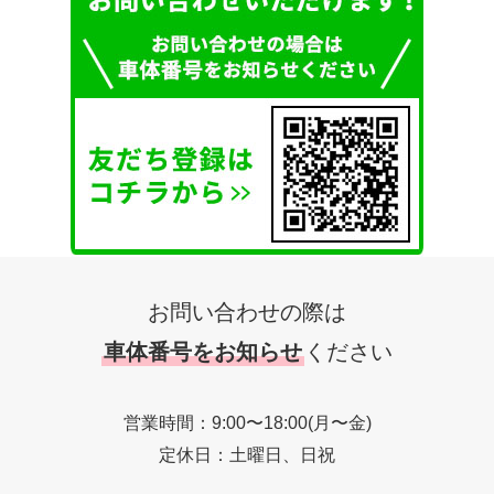
お問い合わせの際は
車体番号をお知らせ
ください
営業時間：9:00〜18:00(月〜金)
定休日：土曜日、日祝