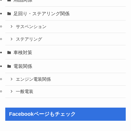
足回り・ステアリング関係
サスペンション
ステアリング
車検対策
電装関係
エンジン電装関係
一般電装
Facebookページもチェック