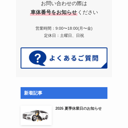
お問い合わせの際は
車体番号をお知らせ
ください
営業時間：9:00〜18:00(月〜金)
定休日：土曜日、日祝
新着記事
2026 夏季休業日のお知らせ