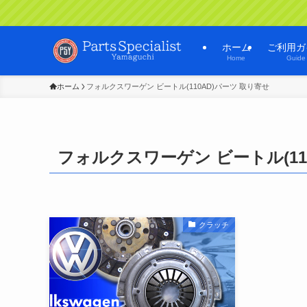
ホーム
ご利用ガ
Home
Guide
ホーム
フォルクスワーゲン ビートル(110AD)パーツ 取り寄せ
フォルクスワーゲン ビートル(11
クラッチ