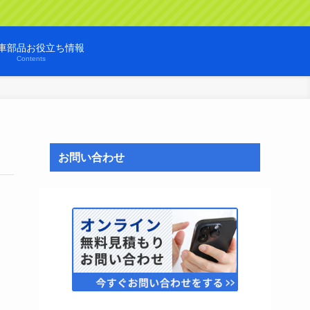
車部品お役立ち情報
Contents
お問い合わせ