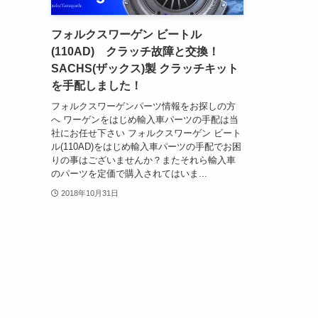
フォルクスワーゲン ビートル
(110AD) クラッチ故障と交換！
SACHS(ザックス)製 クラッチキット
を手配しました！
フォルクスワーゲンパーツ情報をお探しの方
へ ワーゲンをはじめ輸入車パーツの手配は当
社にお任せ下さい フォルクスワーゲン ビート
ル(110AD)をはじめ輸入車パーツの手配でお困
りの事はございませんか？またそれら輸入車
のパーツを定価で購入されてはいま...
2018年10月31日