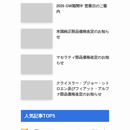
2026 GW期間中 営業日のご案
内
本国純正部品価格改定のお知ら
せ
マセラティ部品価格改定のお知
らせ
クライスラー・プジョー・シト
ロエン及びフィアット・アルフ
ァ部品価格改定のお知らせ
人気記事TOP5