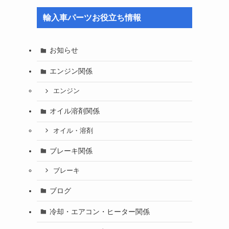
輸入車パーツお役立ち情報
お知らせ
エンジン関係
エンジン
オイル溶剤関係
オイル・溶剤
ブレーキ関係
ブレーキ
ブログ
冷却・エアコン・ヒーター関係