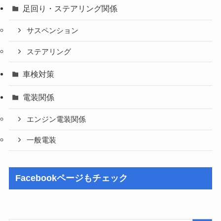
足回り・ステアリング関係
サスペンション
ステアリング
車検対策
電装関係
エンジン電装関係
一般電装
Facebookページもチェック