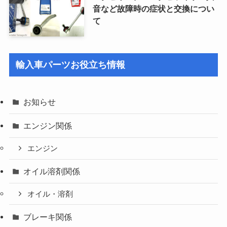
音など故障時の症状と交換につい
て
輸入車パーツお役立ち情報
お知らせ
エンジン関係
エンジン
オイル溶剤関係
オイル・溶剤
ブレーキ関係