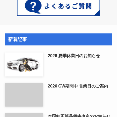
新着記事
2026 夏季休業日のお知らせ
2026 GW期間中 営業日のご案内
本国純正部品価格改定のお知らせ