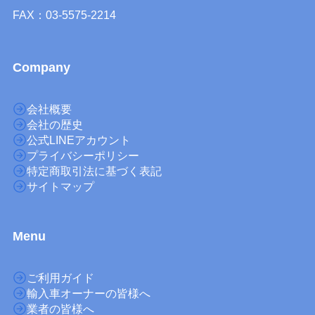
FAX：03-5575-2214
Company
会社概要
会社の歴史
公式LINEアカウント
プライバシーポリシー
特定商取引法に基づく表記
サイトマップ
M
enu
ご利用ガイド
輸入車オーナーの皆様へ
業者の皆様へ