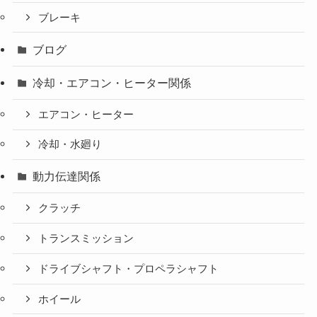
ブレーキ
ブログ
冷却・エアコン・ヒーター関係
エアコン・ヒーター
冷却・水廻り
動力伝達関係
クラッチ
トランスミッション
ドライブシャフト・プロペラシャフト
ホイール