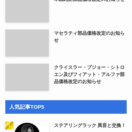
マセラティ部品価格改定のお知ら
せ
クライスラー・プジョー・シトロ
エン及びフィアット・アルファ部
品価格改定のお知らせ
人気記事TOP5
ステアリングラック 異音と交換！