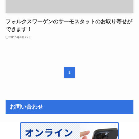
フォルクスワーゲンのサーモスタットのお取り寄せが
できます！
2015年4月29日
1
お問い合わせ