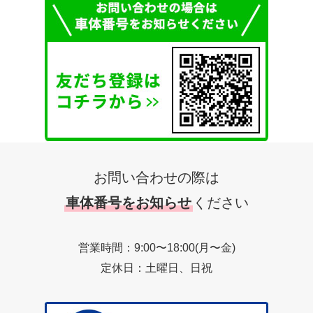
お問い合わせの際は
車体番号をお知らせ
ください
営業時間：9:00〜18:00(月〜金)
定休日：土曜日、日祝