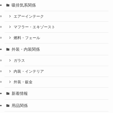
吸排気系関係
エアーインテーク
マフラー・エキゾースト
燃料・フェール
外装・内装関係
ガラス
内装・インテリア
外装・鈑金
新着情報
用品関係