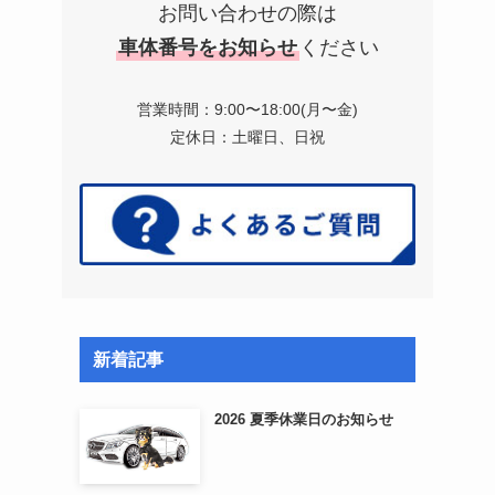
お問い合わせの際は
車体番号をお知らせ
ください
営業時間：9:00〜18:00(月〜金)
定休日：土曜日、日祝
新着記事
2026 夏季休業日のお知らせ