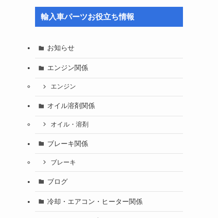
輸入車パーツお役立ち情報
お知らせ
エンジン関係
エンジン
オイル溶剤関係
オイル・溶剤
ブレーキ関係
ブレーキ
ブログ
冷却・エアコン・ヒーター関係