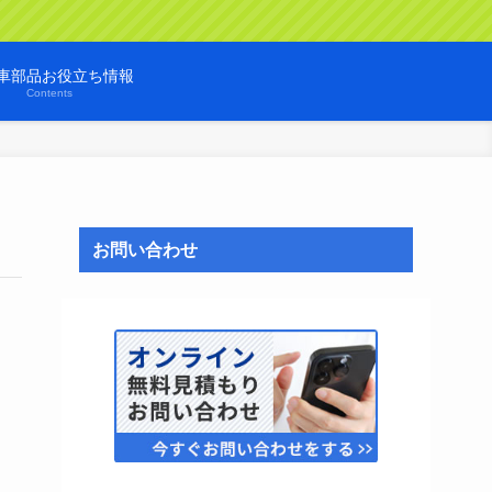
車部品お役立ち情報
Contents
お問い合わせ