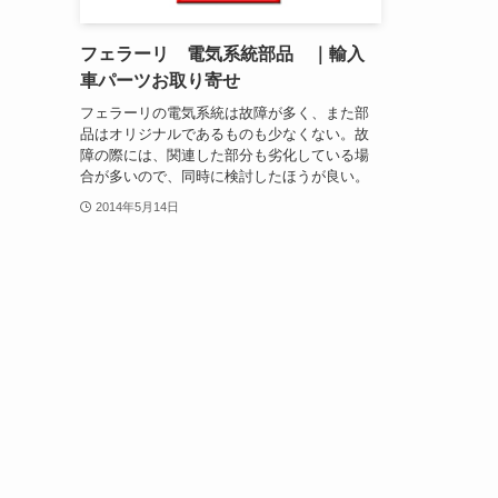
フェラーリ 電気系統部品 ｜輸入
車パーツお取り寄せ
フェラーリの電気系統は故障が多く、また部
品はオリジナルであるものも少なくない。故
障の際には、関連した部分も劣化している場
合が多いので、同時に検討したほうが良い。
2014年5月14日