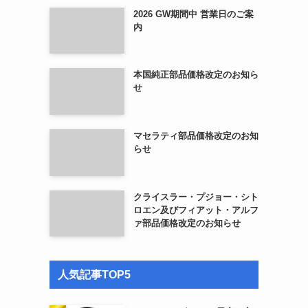
2026 GW期間中 営業日のご案
内
本国純正部品価格改定のお知ら
せ
マセラティ部品価格改定のお知
らせ
クライスラー・プジョー・シト
ロエン及びフィアット・アルフ
ァ部品価格改定のお知らせ
人気記事TOP5