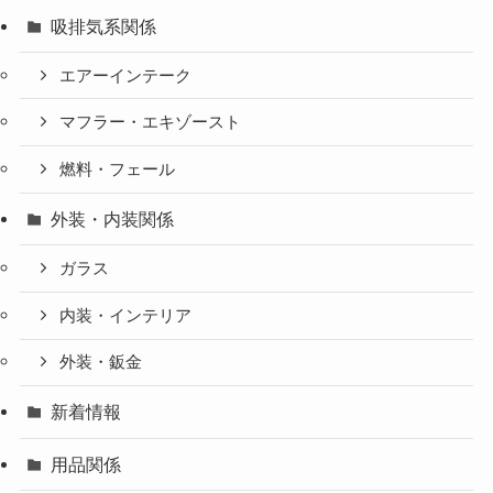
吸排気系関係
エアーインテーク
マフラー・エキゾースト
燃料・フェール
外装・内装関係
ガラス
内装・インテリア
外装・鈑金
新着情報
用品関係