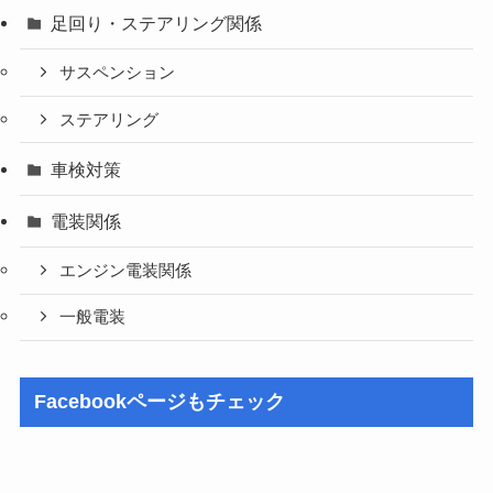
足回り・ステアリング関係
サスペンション
ステアリング
車検対策
電装関係
エンジン電装関係
一般電装
Facebookページもチェック