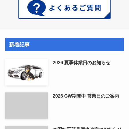
新着記事
2026 夏季休業日のお知らせ
2026 GW期間中 営業日のご案内