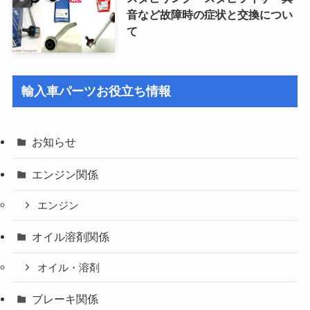
音など故障時の症状と交換につい
て
輸入車パーツお役立ち情報
お知らせ
エンジン関係
エンジン
オイル溶剤関係
オイル・溶剤
ブレーキ関係