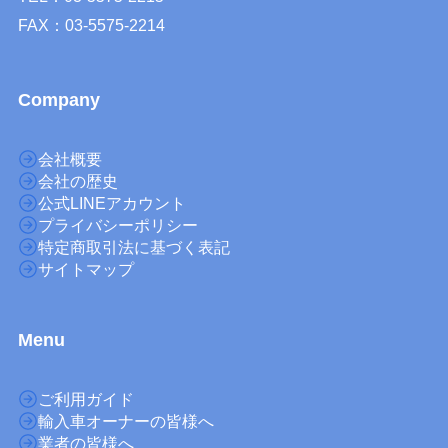
FAX：03-5575-2214
Company
会社概要
会社の歴史
公式LINEアカウント
プライバシーポリシー
特定商取引法に基づく表記
サイトマップ
M
enu
ご利用ガイド
輸入車オーナーの皆様へ
業者の皆様へ