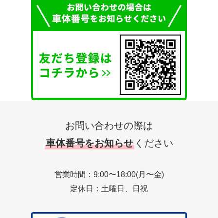
お問い合わせの際は
車体番号をお知らせ
ください
営業時間：9:00〜18:00(月〜金)
定休日：土曜日、日祝