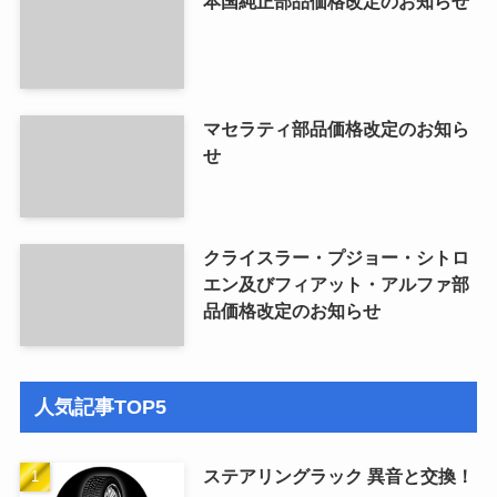
本国純正部品価格改定のお知らせ
マセラティ部品価格改定のお知ら
せ
クライスラー・プジョー・シトロ
エン及びフィアット・アルファ部
品価格改定のお知らせ
人気記事TOP5
ステアリングラック 異音と交換！