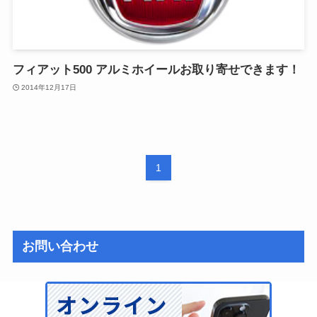
フィアット500 アルミホイールお取り寄せできます！
2014年12月17日
1
お問い合わせ