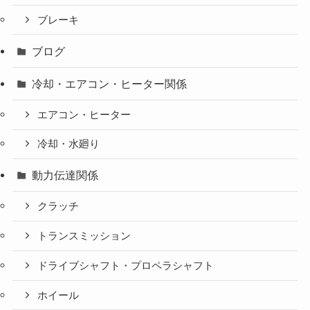
ブレーキ
ブログ
冷却・エアコン・ヒーター関係
エアコン・ヒーター
冷却・水廻り
動力伝達関係
クラッチ
トランスミッション
ドライブシャフト・プロペラシャフト
ホイール