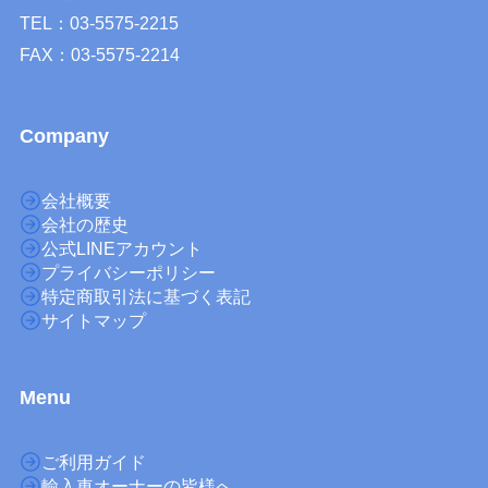
TEL：03-5575-2215
FAX：03-5575-2214
Company
会社概要
会社の歴史
公式LINEアカウント
プライバシーポリシー
特定商取引法に基づく表記
サイトマップ
M
enu
ご利用ガイド
輸入車オーナーの皆様へ