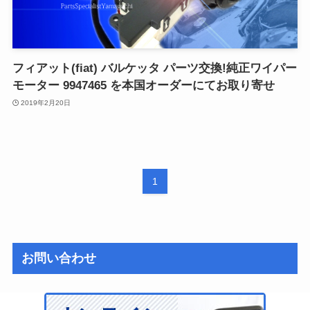
フィアット(fiat) バルケッタ パーツ交換!純正ワイパー
モーター 9947465 を本国オーダーにてお取り寄せ
2019年2月20日
1
お問い合わせ