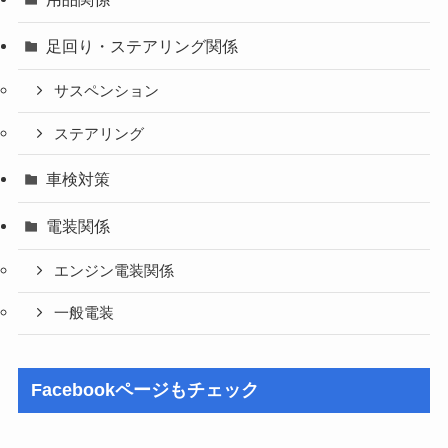
足回り・ステアリング関係
サスペンション
ステアリング
車検対策
電装関係
エンジン電装関係
一般電装
Facebookページもチェック