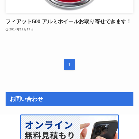
フィアット500 アルミホイールお取り寄せできます！
2014年12月17日
1
お問い合わせ