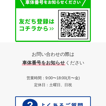
お問い合わせの際は
車体番号をお知らせ
ください
営業時間：9:00〜18:00(月〜金)
定休日：土曜日、日祝