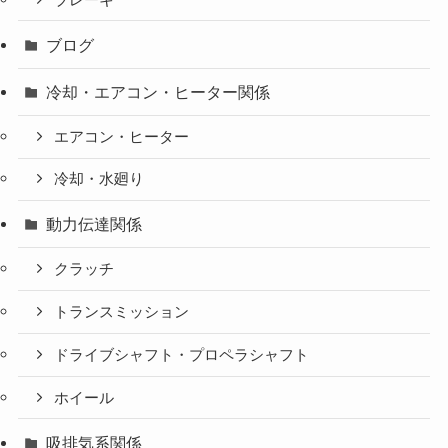
ブログ
冷却・エアコン・ヒーター関係
エアコン・ヒーター
冷却・水廻り
動力伝達関係
クラッチ
トランスミッション
ドライブシャフト・プロペラシャフト
ホイール
吸排気系関係