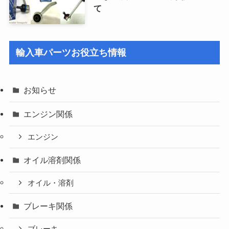
て
輸入車パーツお役立ち情報
お知らせ
エンジン関係
エンジン
オイル溶剤関係
オイル・溶剤
ブレーキ関係
ブレーキ