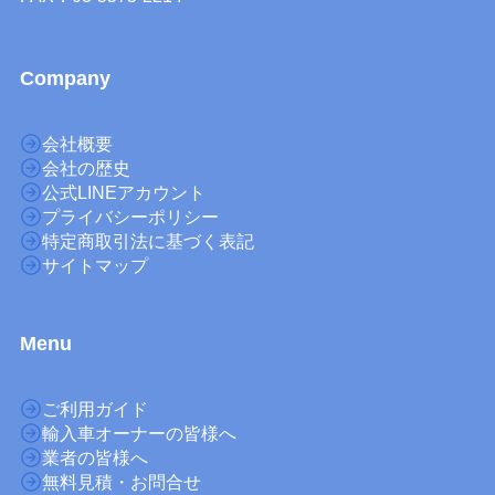
Company
会社概要
会社の歴史
公式LINEアカウント
プライバシーポリシー
特定商取引法に基づく表記
サイトマップ
M
enu
ご利用ガイド
輸入車オーナーの皆様へ
業者の皆様へ
無料見積・お問合せ