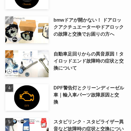
bmwドアが開かない！ ドアロッ
クアクチュエーターやドアロック
の故障と交換でお困りの方へ
自動車足回りからの異音原因！タ
イロッドエンド故障時の症状と交
換について
DPF警告灯とクリーンディーゼル
車｜輸入車パーツ故障原因と交
換
スタビリンク・スタビライザー異
音など故障時の症状と交換につい