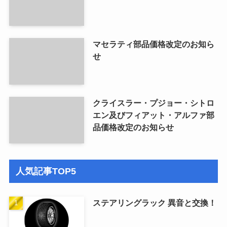
マセラティ部品価格改定のお知ら
せ
クライスラー・プジョー・シトロ
エン及びフィアット・アルファ部
品価格改定のお知らせ
人気記事TOP5
ステアリングラック 異音と交換！