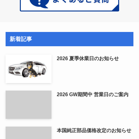
新着記事
2026 夏季休業日のお知らせ
2026 GW期間中 営業日のご案内
本国純正部品価格改定のお知らせ