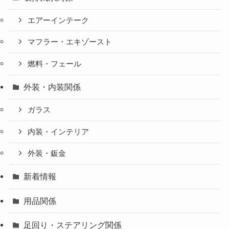
エアーインテーク
マフラー・エキゾースト
燃料・フェール
外装・内装関係
ガラス
内装・インテリア
外装・鈑金
新着情報
用品関係
足回り・ステアリング関係