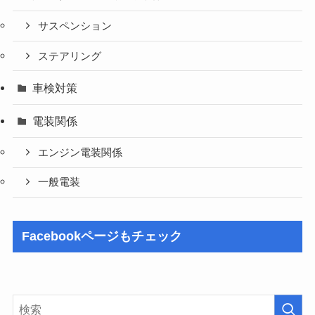
サスペンション
ステアリング
車検対策
電装関係
エンジン電装関係
一般電装
Facebookページもチェック