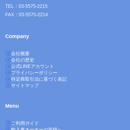
TEL：03-5575-2215
FAX：03-5575-2214
Company
会社概要
会社の歴史
公式LINEアカウント
プライバシーポリシー
特定商取引法に基づく表記
サイトマップ
M
enu
ご利用ガイド
輸入車オーナーの皆様へ