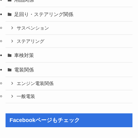
足回り・ステアリング関係
サスペンション
ステアリング
車検対策
電装関係
エンジン電装関係
一般電装
Facebookページもチェック