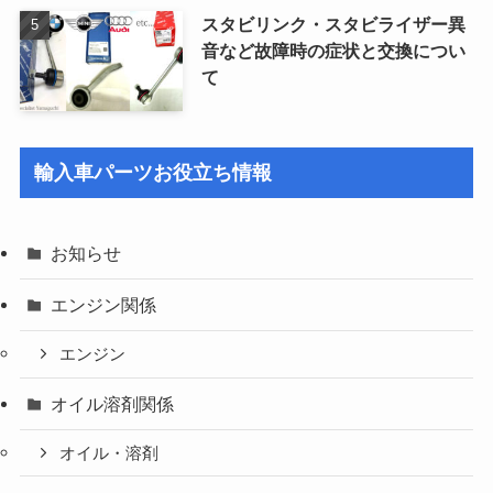
スタビリンク・スタビライザー異
音など故障時の症状と交換につい
て
輸入車パーツお役立ち情報
お知らせ
エンジン関係
エンジン
オイル溶剤関係
オイル・溶剤