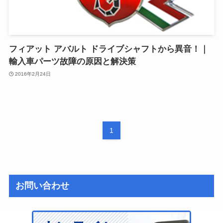
フィアット アバルト ドライブシャフトから異音！｜
輸入車パーツ故障の原因と解決策
2016年2月24日
1
お問い合わせ