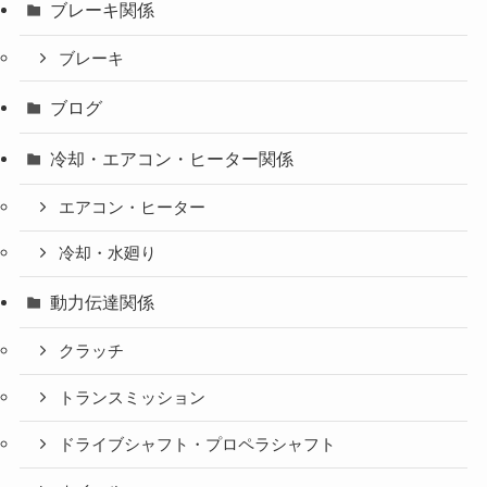
ブレーキ関係
ブレーキ
ブログ
冷却・エアコン・ヒーター関係
エアコン・ヒーター
冷却・水廻り
動力伝達関係
クラッチ
トランスミッション
ドライブシャフト・プロペラシャフト