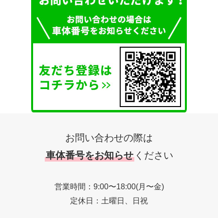
お問い合わせの際は
車体番号をお知らせ
ください
営業時間：9:00〜18:00(月〜金)
定休日：土曜日、日祝