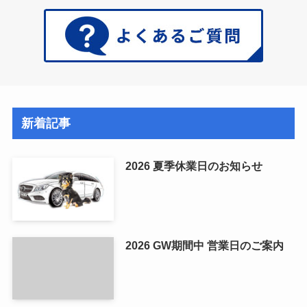
新着記事
2026 夏季休業日のお知らせ
2026 GW期間中 営業日のご案内