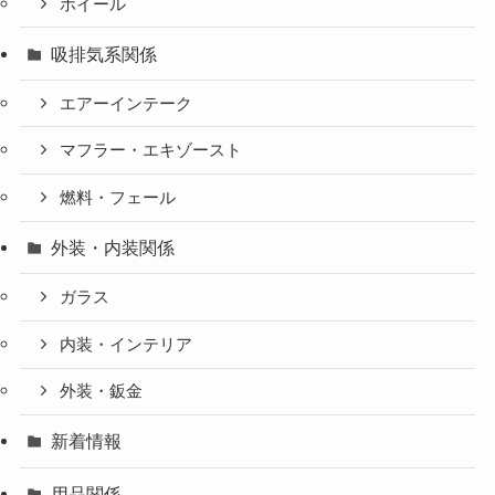
ホイール
吸排気系関係
エアーインテーク
マフラー・エキゾースト
燃料・フェール
外装・内装関係
ガラス
内装・インテリア
外装・鈑金
新着情報
用品関係