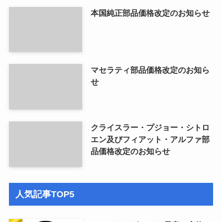
本国純正部品価格改定のお知らせ
マセラティ部品価格改定のお知ら
せ
クライスラー・プジョー・シトロ
エン及びフィアット・アルファ部
品価格改定のお知らせ
人気記事TOP5