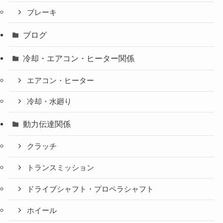
ブレーキ
ブログ
冷却・エアコン・ヒーター関係
エアコン・ヒーター
冷却・水廻り
動力伝達関係
クラッチ
トランスミッション
ドライブシャフト・プロペラシャフト
ホイール