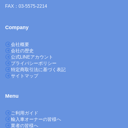
FAX：03-5575-2214
Company
会社概要
会社の歴史
公式LINEアカウント
プライバシーポリシー
特定商取引法に基づく表記
サイトマップ
M
enu
ご利用ガイド
輸入車オーナーの皆様へ
業者の皆様へ