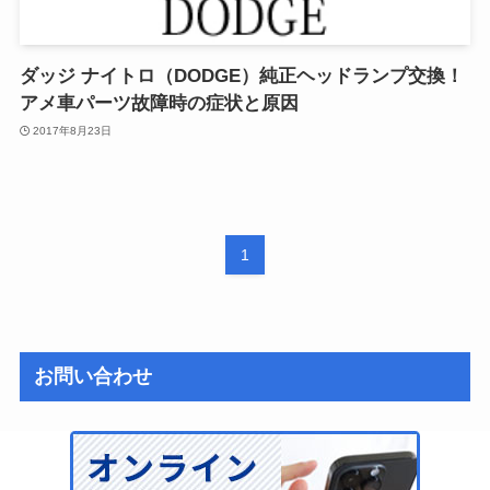
ダッジ ナイトロ（DODGE）純正ヘッドランプ交換！
アメ車パーツ故障時の症状と原因
2017年8月23日
1
お問い合わせ