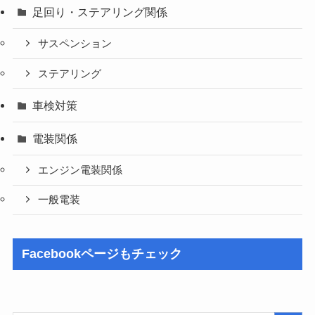
足回り・ステアリング関係
サスペンション
ステアリング
車検対策
電装関係
エンジン電装関係
一般電装
Facebookページもチェック