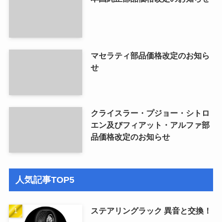
マセラティ部品価格改定のお知ら
せ
クライスラー・プジョー・シトロ
エン及びフィアット・アルファ部
品価格改定のお知らせ
人気記事TOP5
ステアリングラック 異音と交換！