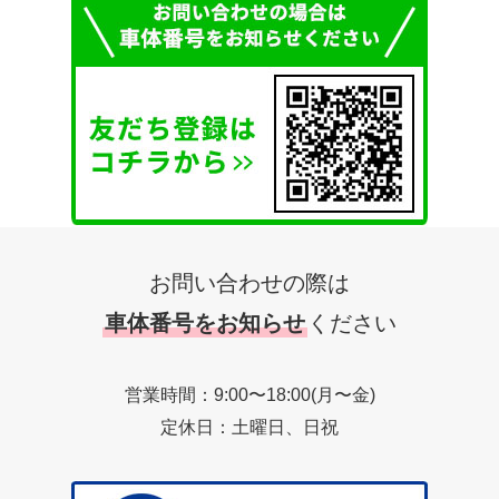
お問い合わせの際は
車体番号をお知らせ
ください
営業時間：9:00〜18:00(月〜金)
定休日：土曜日、日祝