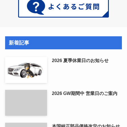
新着記事
2026 夏季休業日のお知らせ
2026 GW期間中 営業日のご案内
本国純正部品価格改定のお知らせ