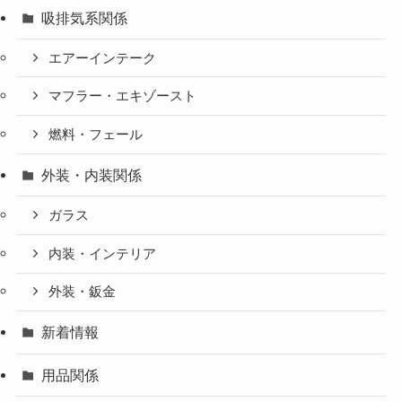
吸排気系関係
エアーインテーク
マフラー・エキゾースト
燃料・フェール
外装・内装関係
ガラス
内装・インテリア
外装・鈑金
新着情報
用品関係