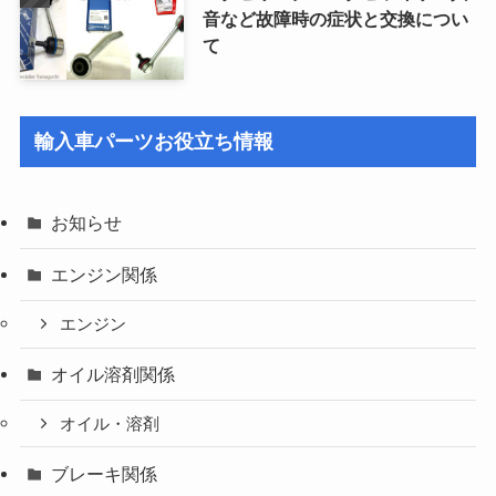
音など故障時の症状と交換につい
て
輸入車パーツお役立ち情報
お知らせ
エンジン関係
エンジン
オイル溶剤関係
オイル・溶剤
ブレーキ関係