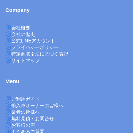
Company
会社概要
会社の歴史
公式LINEアカウント
プライバシーポリシー
特定商取引法に基づく表記
サイトマップ
M
enu
ご利用ガイド
輸入車オーナーの皆様へ
業者の皆様へ
無料見積・お問合せ
お客様の声
よくあるご質問