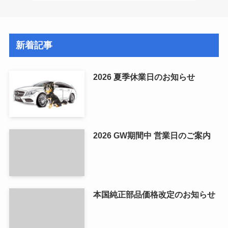
新着記事
2026 夏季休業日のお知らせ
2026 GW期間中 営業日のご案内
本国純正部品価格改定のお知らせ