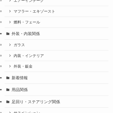
エアーインテーク
マフラー・エキゾースト
燃料・フェール
外装・内装関係
ガラス
内装・インテリア
外装・鈑金
新着情報
用品関係
足回り・ステアリング関係
サスペンション