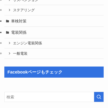
ステアリング
車検対策
電装関係
エンジン電装関係
一般電装
Facebookページもチェック