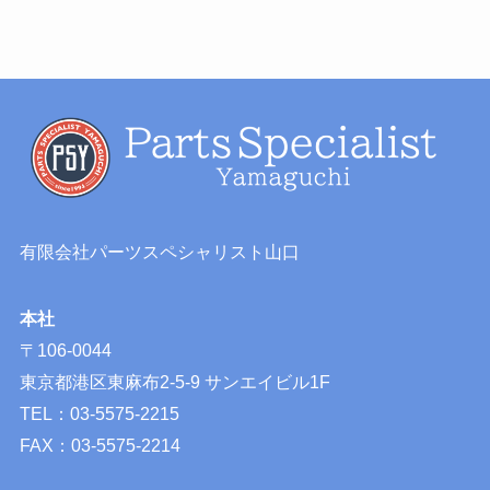
有限会社パーツスペシャリスト山口
本社
〒106-0044
東京都港区東麻布2-5-9 サンエイビル1F
TEL：03-5575-2215
FAX：03-5575-2214