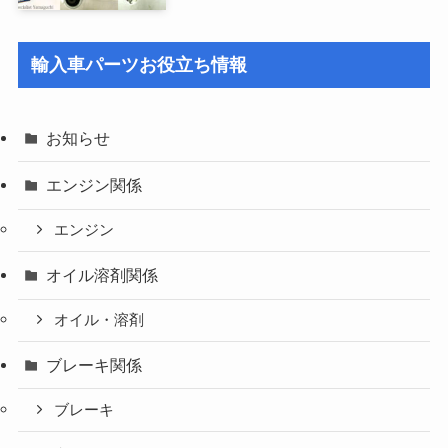
輸入車パーツお役立ち情報
お知らせ
エンジン関係
エンジン
オイル溶剤関係
オイル・溶剤
ブレーキ関係
ブレーキ