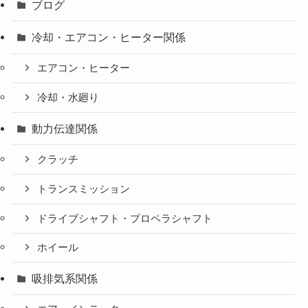
ブログ
冷却・エアコン・ヒーター関係
エアコン・ヒーター
冷却・水廻り
動力伝達関係
クラッチ
トランスミッション
ドライブシャフト・プロペラシャフト
ホイール
吸排気系関係