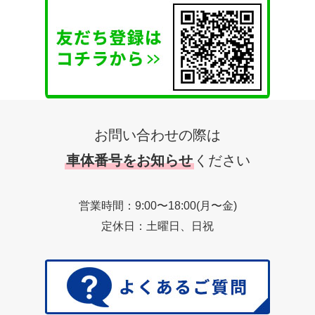
お問い合わせの際は
車体番号をお知らせ
ください
営業時間：9:00〜18:00(月〜金)
定休日：土曜日、日祝