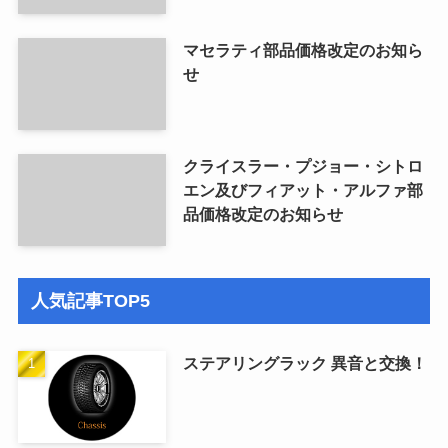
マセラティ部品価格改定のお知ら
せ
クライスラー・プジョー・シトロ
エン及びフィアット・アルファ部
品価格改定のお知らせ
人気記事TOP5
ステアリングラック 異音と交換！