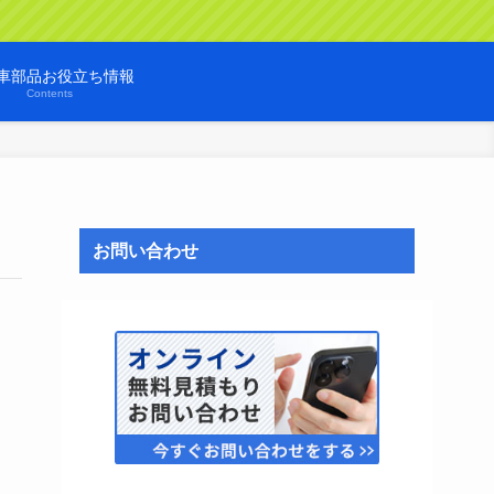
車部品お役立ち情報
Contents
お問い合わせ