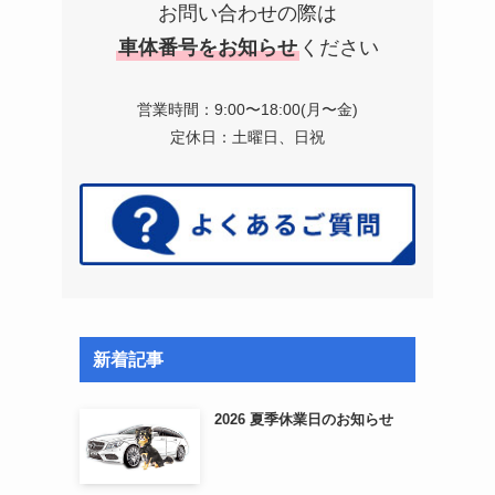
お問い合わせの際は
車体番号をお知らせ
ください
営業時間：9:00〜18:00(月〜金)
定休日：土曜日、日祝
新着記事
2026 夏季休業日のお知らせ