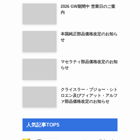
2026 GW期間中 営業日のご案
内
本国純正部品価格改定のお知ら
せ
マセラティ部品価格改定のお知
らせ
クライスラー・プジョー・シト
ロエン及びフィアット・アルフ
ァ部品価格改定のお知らせ
人気記事TOP5