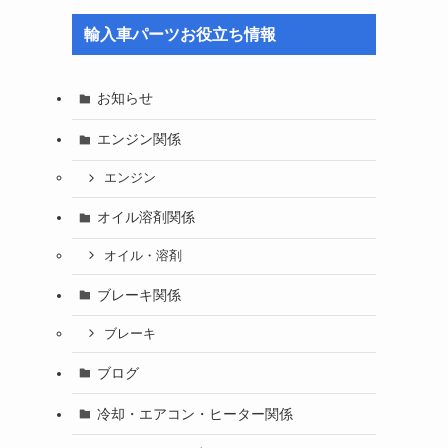
輸入車パーツお役立ち情報
お知らせ
エンジン関係
エンジン
オイル溶剤関係
オイル・溶剤
ブレーキ関係
ブレーキ
ブログ
冷却・エアコン・ヒーター関係