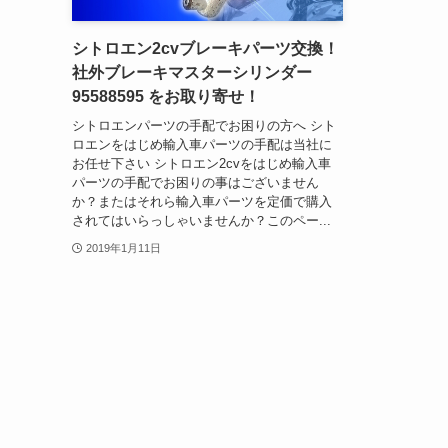
シトロエン2cvブレーキパーツ交換！
社外ブレーキマスターシリンダー
95588595 をお取り寄せ！
シトロエンパーツの手配でお困りの方へ シト
ロエンをはじめ輸入車パーツの手配は当社に
お任せ下さい シトロエン2cvをはじめ輸入車
パーツの手配でお困りの事はございません
か？またはそれら輸入車パーツを定価で購入
されてはいらっしゃいませんか？このペー...
2019年1月11日