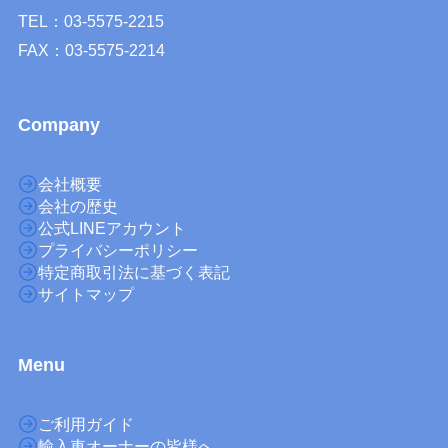
TEL：03-5575-2215
FAX：03-5575-2214
Company
会社概要
会社の歴史
公式LINEアカウント
プライバシーポリシー
特定商取引法に基づく表記
サイトマップ
M
enu
ご利用ガイド
輸入車オーナーの皆様へ