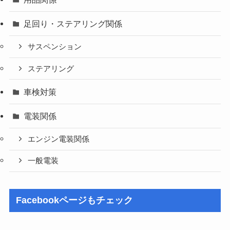
足回り・ステアリング関係
サスペンション
ステアリング
車検対策
電装関係
エンジン電装関係
一般電装
Facebookページもチェック