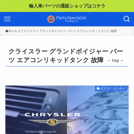
輸入車パーツの通販ショップはコチラ
ホーム
クライスラー グランドボイジャー パーツ エアコンリキッドタンク 故障
クライスラー グランドボイジャー パー
ツ エアコンリキッドタンク 故障
– tag –
エアコン・ヒーター