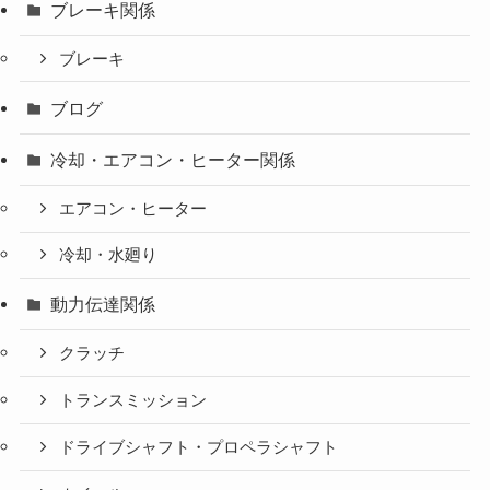
ブレーキ関係
ブレーキ
ブログ
冷却・エアコン・ヒーター関係
エアコン・ヒーター
冷却・水廻り
動力伝達関係
クラッチ
トランスミッション
ドライブシャフト・プロペラシャフト