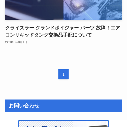
クライスラー グランドボイジャー パーツ 故障！エア
コンリキッドタンク交換品手配について
2018年8月1日
1
お問い合わせ