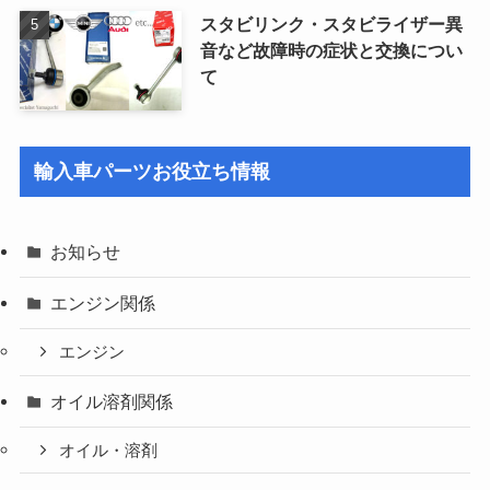
スタビリンク・スタビライザー異
音など故障時の症状と交換につい
て
輸入車パーツお役立ち情報
お知らせ
エンジン関係
エンジン
オイル溶剤関係
オイル・溶剤