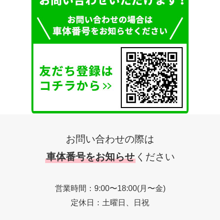
お問い合わせの際は
車体番号をお知らせ
ください
営業時間：9:00〜18:00(月〜金)
定休日：土曜日、日祝