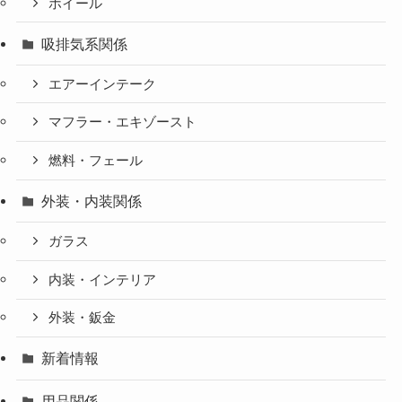
ホイール
吸排気系関係
エアーインテーク
マフラー・エキゾースト
燃料・フェール
外装・内装関係
ガラス
内装・インテリア
外装・鈑金
新着情報
用品関係