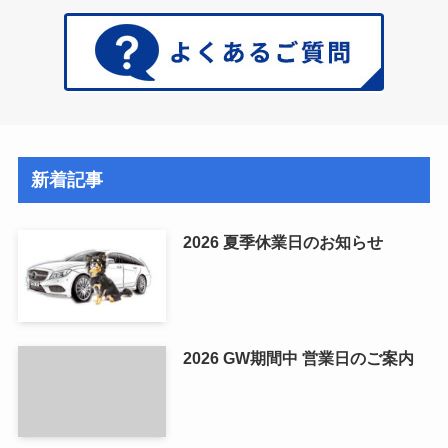
新着記事
2026 夏季休業日のお知らせ
2026 GW期間中 営業日のご案内