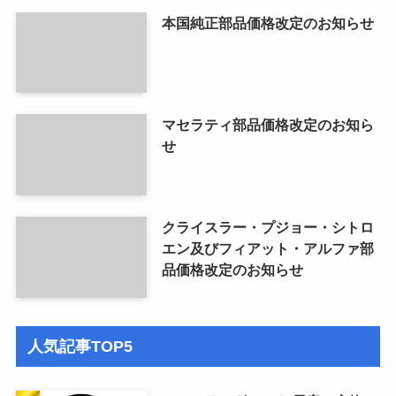
本国純正部品価格改定のお知らせ
マセラティ部品価格改定のお知ら
せ
クライスラー・プジョー・シトロ
エン及びフィアット・アルファ部
品価格改定のお知らせ
人気記事TOP5