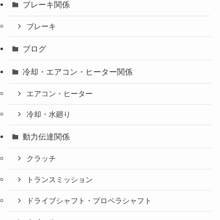
ブレーキ関係
ブレーキ
ブログ
冷却・エアコン・ヒーター関係
エアコン・ヒーター
冷却・水廻り
動力伝達関係
クラッチ
トランスミッション
ドライブシャフト・プロペラシャフト