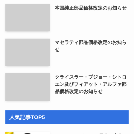
本国純正部品価格改定のお知らせ
マセラティ部品価格改定のお知ら
せ
クライスラー・プジョー・シトロ
エン及びフィアット・アルファ部
品価格改定のお知らせ
人気記事TOP5