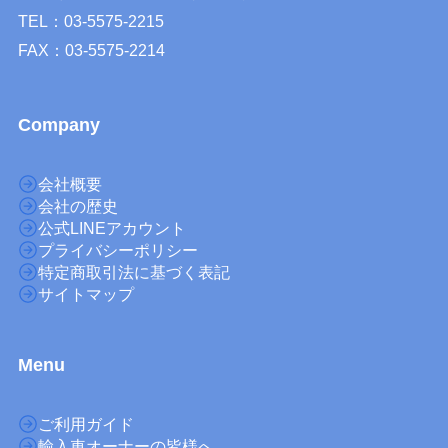
TEL：03-5575-2215
FAX：03-5575-2214
Company
会社概要
会社の歴史
公式LINEアカウント
プライバシーポリシー
特定商取引法に基づく表記
サイトマップ
M
enu
ご利用ガイド
輸入車オーナーの皆様へ