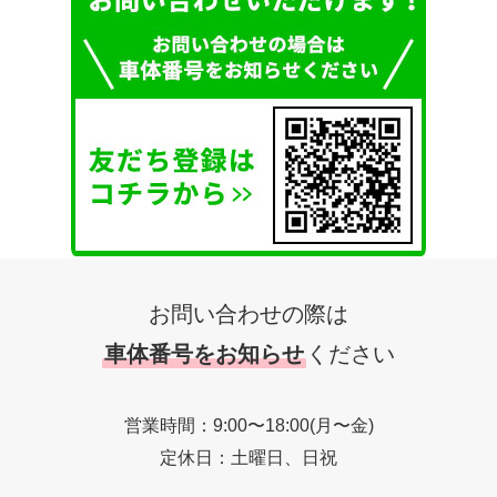
お問い合わせの際は
車体番号をお知らせ
ください
営業時間：9:00〜18:00(月〜金)
定休日：土曜日、日祝