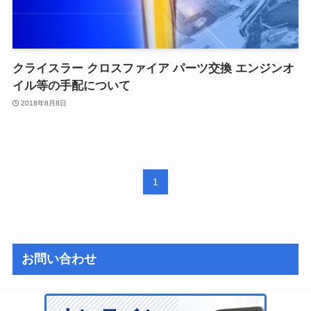
クライスラー クロスファイア パーツ交換 エンジンオ
イル等の手配について
2018年8月8日
1
お問い合わせ