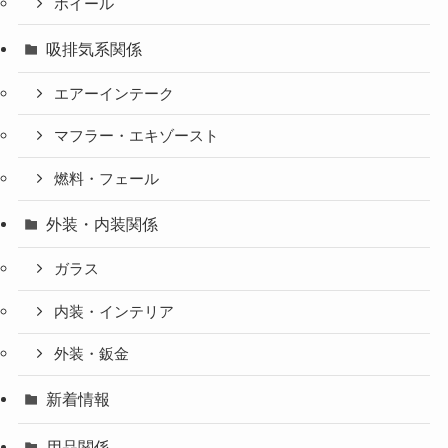
ホイール
吸排気系関係
エアーインテーク
マフラー・エキゾースト
燃料・フェール
外装・内装関係
ガラス
内装・インテリア
外装・鈑金
新着情報
用品関係