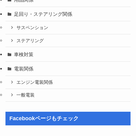
足回り・ステアリング関係
サスペンション
ステアリング
車検対策
電装関係
エンジン電装関係
一般電装
Facebookページもチェック