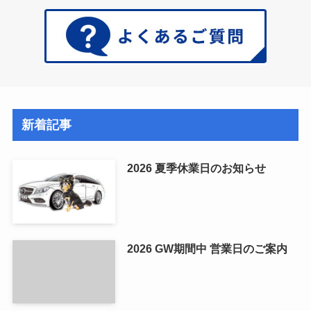
新着記事
2026 夏季休業日のお知らせ
2026 GW期間中 営業日のご案内