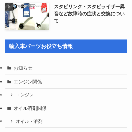
スタビリンク・スタビライザー異
音など故障時の症状と交換につい
て
輸入車パーツお役立ち情報
お知らせ
エンジン関係
エンジン
オイル溶剤関係
オイル・溶剤