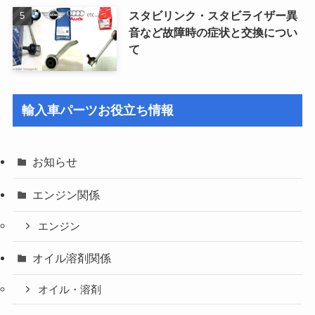
スタビリンク・スタビライザー異
音など故障時の症状と交換につい
て
輸入車パーツお役立ち情報
お知らせ
エンジン関係
エンジン
オイル溶剤関係
オイル・溶剤