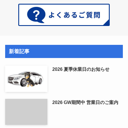
新着記事
2026 夏季休業日のお知らせ
2026 GW期間中 営業日のご案内