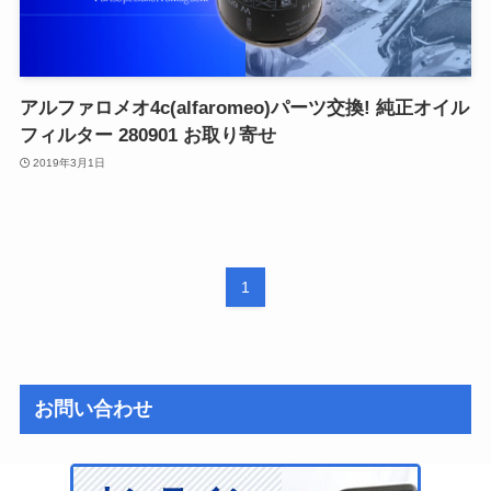
アルファロメオ4c(alfaromeo)パーツ交換! 純正オイル
フィルター 280901 お取り寄せ
2019年3月1日
1
お問い合わせ