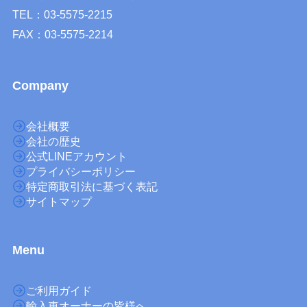
TEL：03-5575-2215
FAX：03-5575-2214
Company
会社概要
会社の歴史
公式LINEアカウント
プライバシーポリシー
特定商取引法に基づく表記
サイトマップ
M
enu
ご利用ガイド
輸入車オーナーの皆様へ