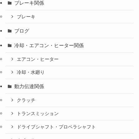
ブレーキ関係
ブレーキ
ブログ
冷却・エアコン・ヒーター関係
エアコン・ヒーター
冷却・水廻り
動力伝達関係
クラッチ
トランスミッション
ドライブシャフト・プロペラシャフト