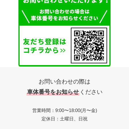
お問い合わせの際は
車体番号をお知らせ
ください
営業時間：9:00〜18:00(月〜金)
定休日：土曜日、日祝