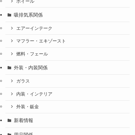
ホイール
吸排気系関係
エアーインテーク
マフラー・エキゾースト
燃料・フェール
外装・内装関係
ガラス
内装・インテリア
外装・鈑金
新着情報
用品関係