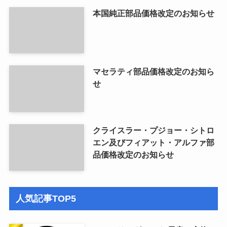
本国純正部品価格改定のお知らせ
マセラティ部品価格改定のお知ら
せ
クライスラー・プジョー・シトロ
エン及びフィアット・アルファ部
品価格改定のお知らせ
人気記事TOP5