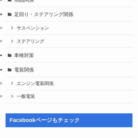
足回り・ステアリング関係
サスペンション
ステアリング
車検対策
電装関係
エンジン電装関係
一般電装
Facebookページもチェック