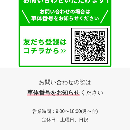
お問い合わせの際は
車体番号をお知らせ
ください
営業時間：9:00〜18:00(月〜金)
定休日：土曜日、日祝