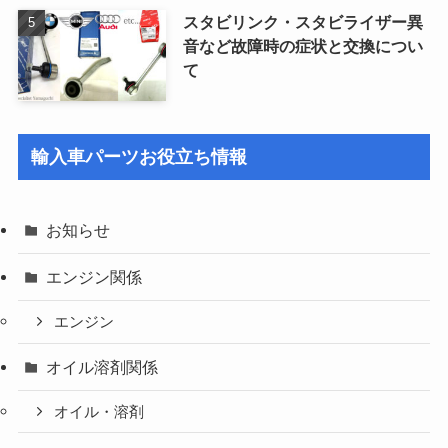
スタビリンク・スタビライザー異
音など故障時の症状と交換につい
て
輸入車パーツお役立ち情報
お知らせ
エンジン関係
エンジン
オイル溶剤関係
オイル・溶剤