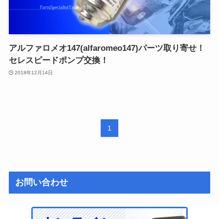
アルファロメオ147(alfaromeo147)パーツ取り寄せ！
セレスピードポンプ交換！
2018年12月14日
1
お問い合わせ