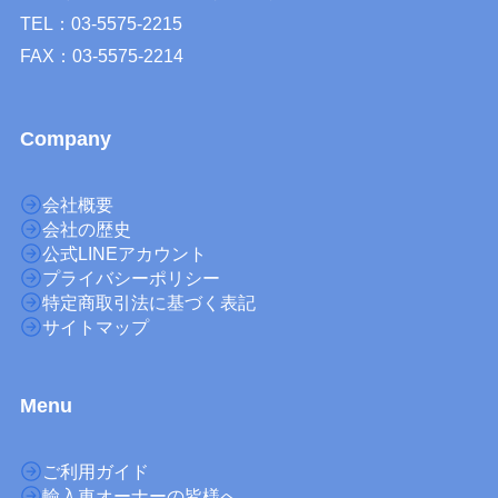
TEL：03-5575-2215
FAX：03-5575-2214
Company
会社概要
会社の歴史
公式LINEアカウント
プライバシーポリシー
特定商取引法に基づく表記
サイトマップ
M
enu
ご利用ガイド
輸入車オーナーの皆様へ