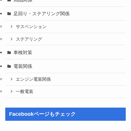
足回り・ステアリング関係
サスペンション
ステアリング
車検対策
電装関係
エンジン電装関係
一般電装
Facebookページもチェック