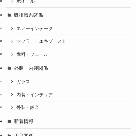
ホイール
吸排気系関係
エアーインテーク
マフラー・エキゾースト
燃料・フェール
外装・内装関係
ガラス
内装・インテリア
外装・鈑金
新着情報
用品関係