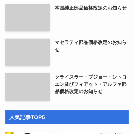
本国純正部品価格改定のお知らせ
マセラティ部品価格改定のお知ら
せ
クライスラー・プジョー・シトロ
エン及びフィアット・アルファ部
品価格改定のお知らせ
人気記事TOP5