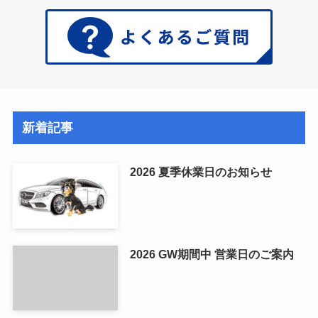
新着記事
2026 夏季休業日のお知らせ
2026 GW期間中 営業日のご案内