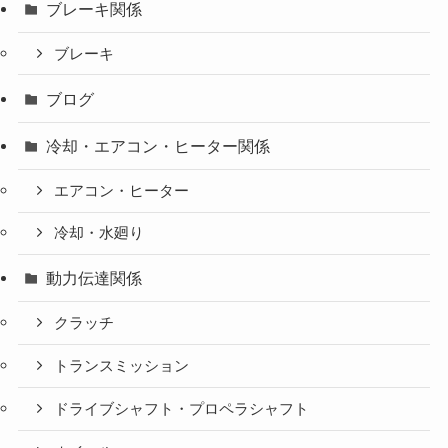
ブレーキ関係
ブレーキ
ブログ
冷却・エアコン・ヒーター関係
エアコン・ヒーター
冷却・水廻り
動力伝達関係
クラッチ
トランスミッション
ドライブシャフト・プロペラシャフト