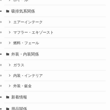
吸排気系関係
エアーインテーク
マフラー・エキゾースト
燃料・フェール
外装・内装関係
ガラス
内装・インテリア
外装・鈑金
新着情報
用品関係