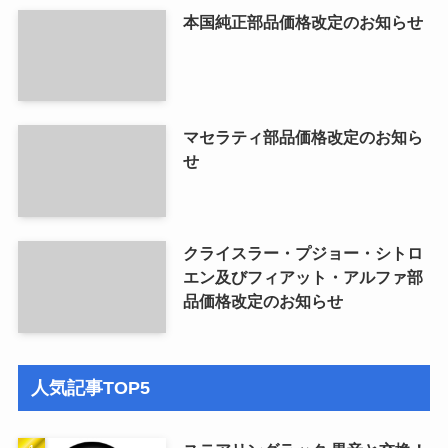
本国純正部品価格改定のお知らせ
マセラティ部品価格改定のお知ら
せ
クライスラー・プジョー・シトロ
エン及びフィアット・アルファ部
品価格改定のお知らせ
人気記事TOP5