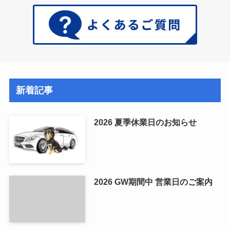
新着記事
2026 夏季休業日のお知らせ
2026 GW期間中 営業日のご案内