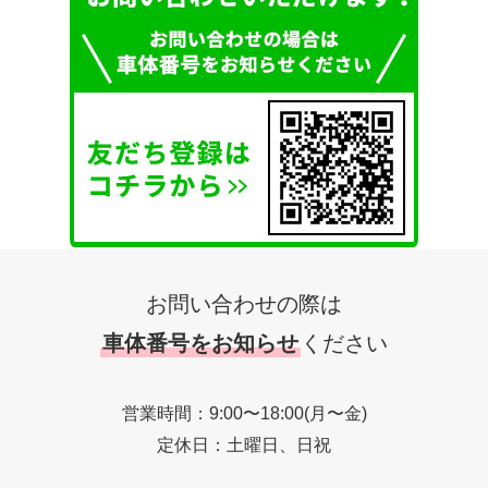
お問い合わせの際は
車体番号をお知らせ
ください
営業時間：9:00〜18:00(月〜金)
定休日：土曜日、日祝