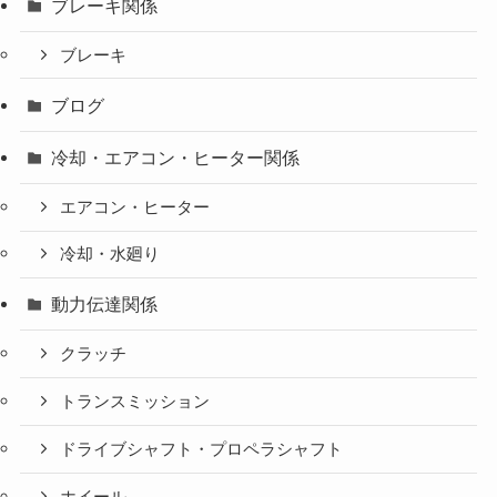
ブレーキ関係
ブレーキ
ブログ
冷却・エアコン・ヒーター関係
エアコン・ヒーター
冷却・水廻り
動力伝達関係
クラッチ
トランスミッション
ドライブシャフト・プロペラシャフト
ホイール