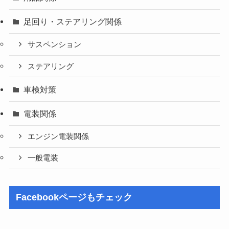
足回り・ステアリング関係
サスペンション
ステアリング
車検対策
電装関係
エンジン電装関係
一般電装
Facebookページもチェック