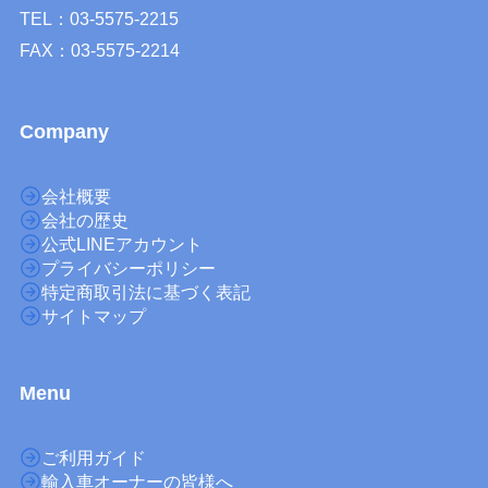
TEL：03-5575-2215
FAX：03-5575-2214
Company
会社概要
会社の歴史
公式LINEアカウント
プライバシーポリシー
特定商取引法に基づく表記
サイトマップ
M
enu
ご利用ガイド
輸入車オーナーの皆様へ