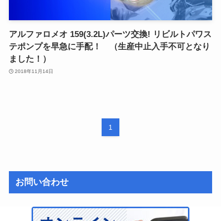
アルファロメオ 159(3.2L)パーツ交換! リビルトパワス
テポンプを早急に手配！ （生産中止入手不可となり
ました！）
2018年11月14日
1
お問い合わせ