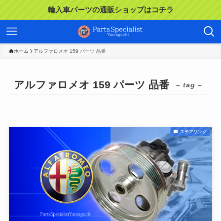
輸入車パーツの通販ショップはコチラ
ホーム
アルファロメオ 159 パーツ 品番
アルファロメオ 159 パーツ 品番
– tag –
ステアリング