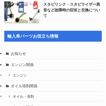
スタビリンク・スタビライザー異
音など故障時の症状と交換につい
て
輸入車パーツお役立ち情報
お知らせ
エンジン関係
エンジン
オイル溶剤関係
オイル・溶剤