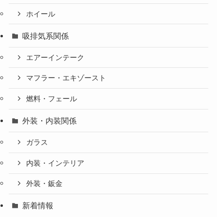
ホイール
吸排気系関係
エアーインテーク
マフラー・エキゾースト
燃料・フェール
外装・内装関係
ガラス
内装・インテリア
外装・鈑金
新着情報