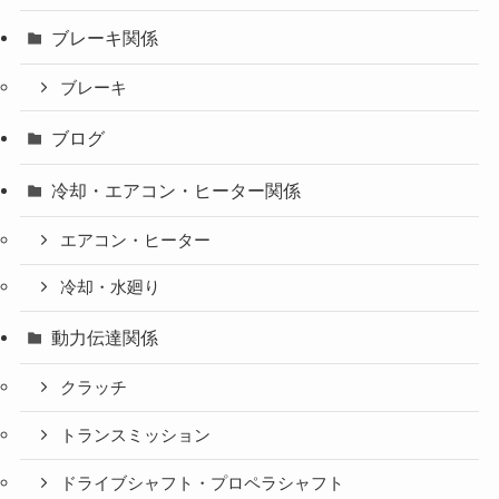
ブレーキ関係
ブレーキ
ブログ
冷却・エアコン・ヒーター関係
エアコン・ヒーター
冷却・水廻り
動力伝達関係
クラッチ
トランスミッション
ドライブシャフト・プロペラシャフト