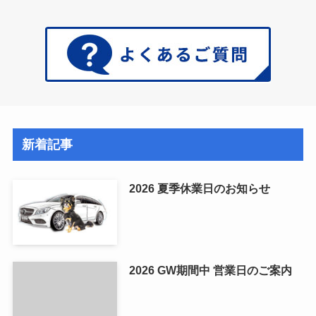
新着記事
2026 夏季休業日のお知らせ
2026 GW期間中 営業日のご案内