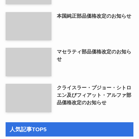
本国純正部品価格改定のお知らせ
マセラティ部品価格改定のお知ら
せ
クライスラー・プジョー・シトロ
エン及びフィアット・アルファ部
品価格改定のお知らせ
人気記事TOP5