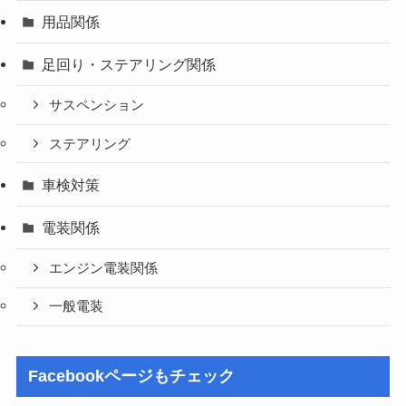
用品関係
足回り・ステアリング関係
サスペンション
ステアリング
車検対策
電装関係
エンジン電装関係
一般電装
Facebookページもチェック