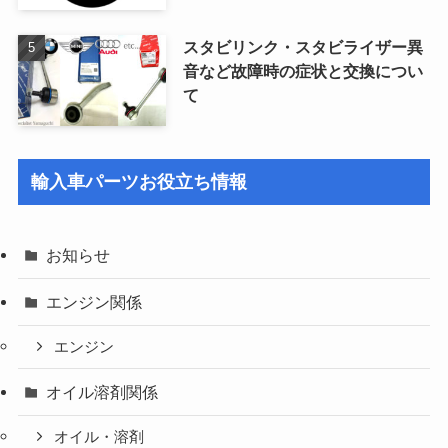
スタビリンク・スタビライザー異
音など故障時の症状と交換につい
て
輸入車パーツお役立ち情報
お知らせ
エンジン関係
エンジン
オイル溶剤関係
オイル・溶剤