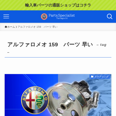
輸入車パーツの通販ショップはコチラ
ホーム
アルファロメオ 159 パーツ 早い
アルファロメオ 159 パーツ 早い
– tag
–
ステアリング