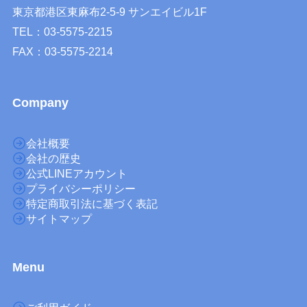
東京都港区東麻布2-5-9 サンエイビル1F
TEL：03-5575-2215
FAX：03-5575-2214
Company
会社概要
会社の歴史
公式LINEアカウント
プライバシーポリシー
特定商取引法に基づく表記
サイトマップ
M
enu