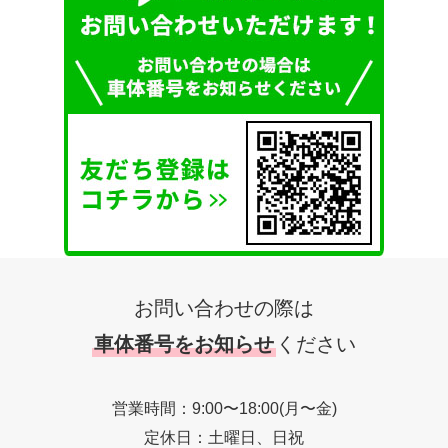
お問い合わせの際は
車体番号をお知らせ
ください
営業時間：9:00〜18:00(月〜金)
定休日：土曜日、日祝