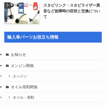
スタビリンク・スタビライザー異
音など故障時の症状と交換につい
て
輸入車パーツお役立ち情報
お知らせ
エンジン関係
エンジン
オイル溶剤関係
オイル・溶剤