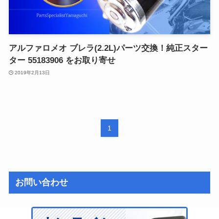
アルファロメオ ブレラ(2.2L)パーツ交換！純正スター
ター 55183906 をお取り寄せ
2019年2月13日
1
お問い合わせ