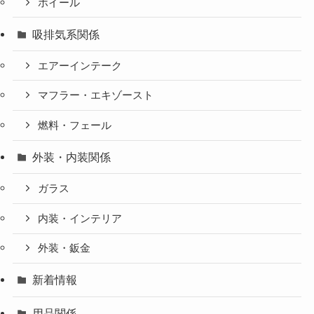
ホイール
吸排気系関係
エアーインテーク
マフラー・エキゾースト
燃料・フェール
外装・内装関係
ガラス
内装・インテリア
外装・鈑金
新着情報
用品関係