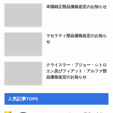
本国純正部品価格改定のお知らせ
マセラティ部品価格改定のお知ら
せ
クライスラー・プジョー・シトロ
エン及びフィアット・アルファ部
品価格改定のお知らせ
人気記事TOP5