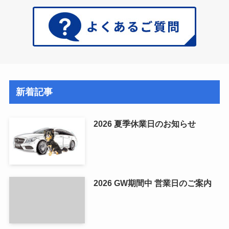
新着記事
2026 夏季休業日のお知らせ
2026 GW期間中 営業日のご案内