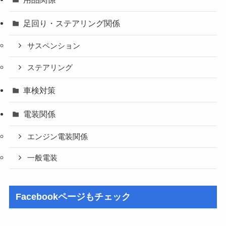
足回り・ステアリング関係
サスペンション
ステアリング
車検対策
電装関係
エンジン電装関係
一般電装
Facebookページもチェック