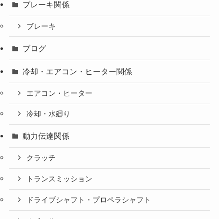
ブレーキ関係
ブレーキ
ブログ
冷却・エアコン・ヒーター関係
エアコン・ヒーター
冷却・水廻り
動力伝達関係
クラッチ
トランスミッション
ドライブシャフト・プロペラシャフト