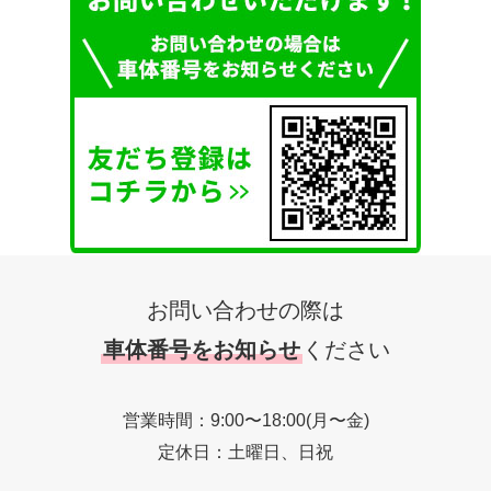
お問い合わせの際は
車体番号をお知らせ
ください
営業時間：9:00〜18:00(月〜金)
定休日：土曜日、日祝