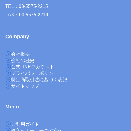
TEL：03-5575-2215
FAX：03-5575-2214
Company
会社概要
会社の歴史
公式LINEアカウント
プライバシーポリシー
特定商取引法に基づく表記
サイトマップ
M
enu
ご利用ガイド
輸入車オーナーの皆様へ