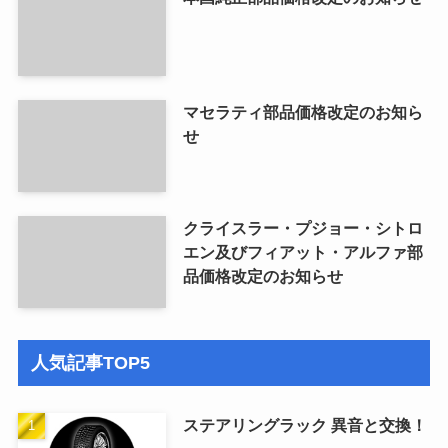
マセラティ部品価格改定のお知ら
せ
クライスラー・プジョー・シトロ
エン及びフィアット・アルファ部
品価格改定のお知らせ
人気記事TOP5
ステアリングラック 異音と交換！