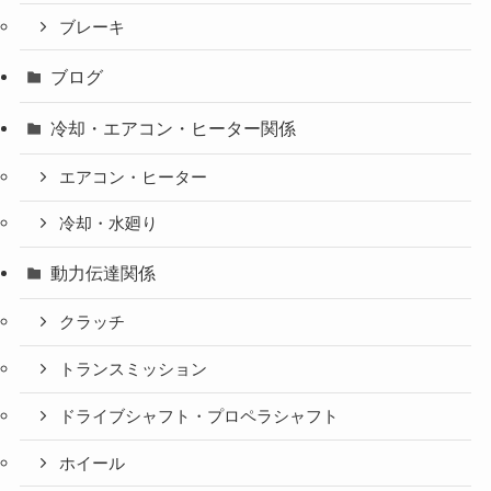
ブレーキ
ブログ
冷却・エアコン・ヒーター関係
エアコン・ヒーター
冷却・水廻り
動力伝達関係
クラッチ
トランスミッション
ドライブシャフト・プロペラシャフト
ホイール