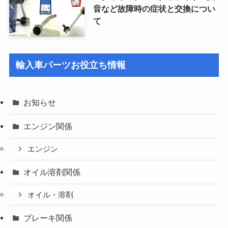
音など故障時の症状と交換につい
て
輸入車パーツお役立ち情報
お知らせ
エンジン関係
エンジン
オイル溶剤関係
オイル・溶剤
ブレーキ関係