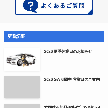
新着記事
2026 夏季休業日のお知らせ
2026 GW期間中 営業日のご案内
本国純正部品価格改定のお知らせ