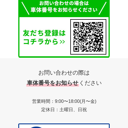
お問い合わせの際は
車体番号をお知らせ
ください
営業時間：9:00〜18:00(月〜金)
定休日：土曜日、日祝