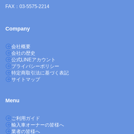
FAX：03-5575-2214
Company
会社概要
会社の歴史
公式LINEアカウント
プライバシーポリシー
特定商取引法に基づく表記
サイトマップ
M
enu
ご利用ガイド
輸入車オーナーの皆様へ
業者の皆様へ