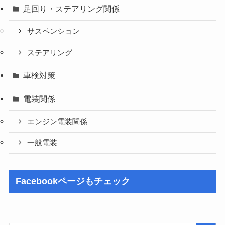
足回り・ステアリング関係
サスペンション
ステアリング
車検対策
電装関係
エンジン電装関係
一般電装
Facebookページもチェック