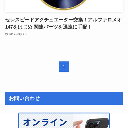
セレスピードアクチュエーター交換！アルファロメオ
147をはじめ 関連パーツを迅速に手配！
2017年9月9日
1
お問い合わせ