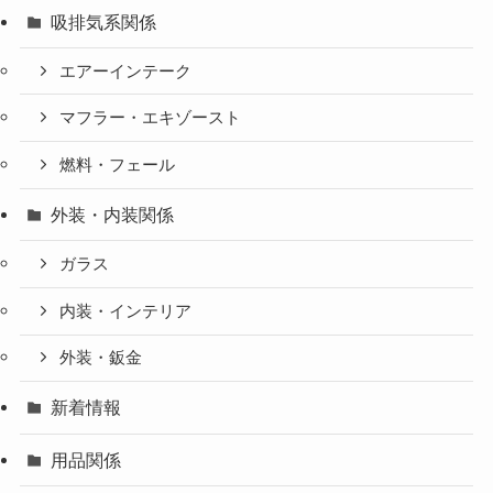
吸排気系関係
エアーインテーク
マフラー・エキゾースト
燃料・フェール
外装・内装関係
ガラス
内装・インテリア
外装・鈑金
新着情報
用品関係