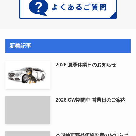
新着記事
2026 夏季休業日のお知らせ
2026 GW期間中 営業日のご案内
本国純正部品価格改定のお知らせ