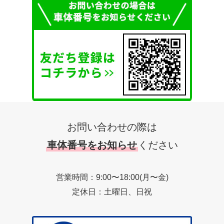
お問い合わせの際は
車体番号をお知らせ
ください
営業時間：9:00〜18:00(月〜金)
定休日：土曜日、日祝