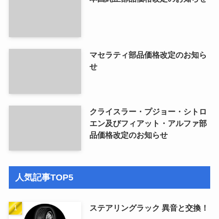
マセラティ部品価格改定のお知ら
せ
クライスラー・プジョー・シトロ
エン及びフィアット・アルファ部
品価格改定のお知らせ
人気記事TOP5
ステアリングラック 異音と交換！