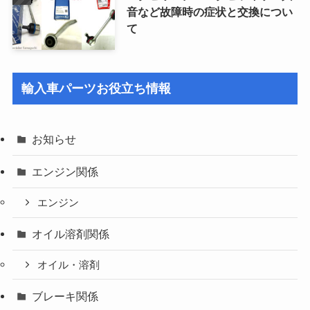
音など故障時の症状と交換につい
て
輸入車パーツお役立ち情報
お知らせ
エンジン関係
エンジン
オイル溶剤関係
オイル・溶剤
ブレーキ関係