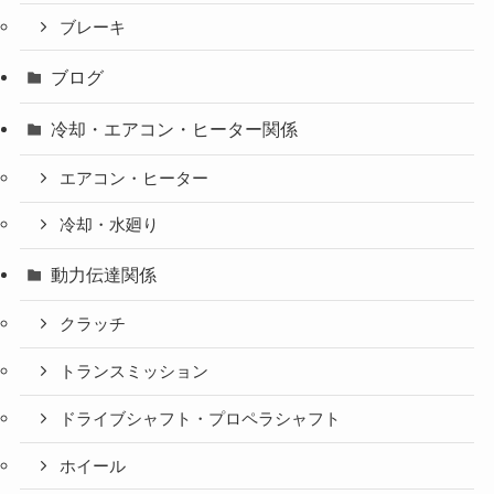
ブレーキ
ブログ
冷却・エアコン・ヒーター関係
エアコン・ヒーター
冷却・水廻り
動力伝達関係
クラッチ
トランスミッション
ドライブシャフト・プロペラシャフト
ホイール