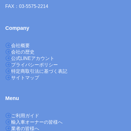
FAX：03-5575-2214
Company
会社概要
会社の歴史
公式LINEアカウント
プライバシーポリシー
特定商取引法に基づく表記
サイトマップ
M
enu
ご利用ガイド
輸入車オーナーの皆様へ
業者の皆様へ