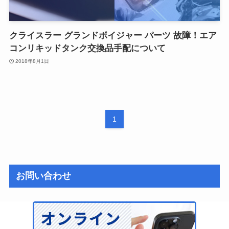
クライスラー グランドボイジャー パーツ 故障！エア
コンリキッドタンク交換品手配について
2018年8月1日
1
お問い合わせ