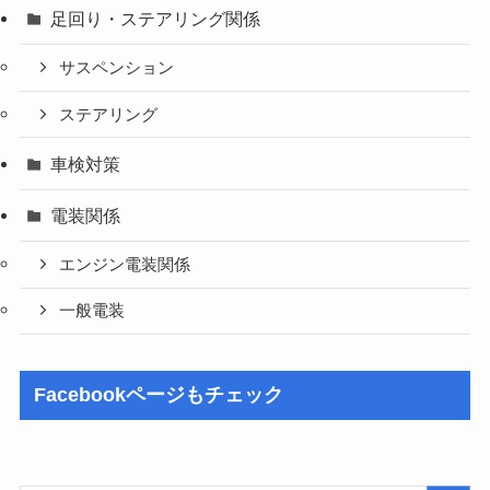
足回り・ステアリング関係
サスペンション
ステアリング
車検対策
電装関係
エンジン電装関係
一般電装
Facebookページもチェック