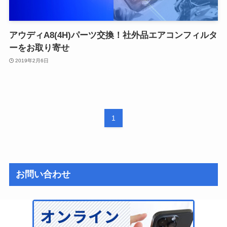
アウディA8(4H)パーツ交換！社外品エアコンフィルタ
ーをお取り寄せ
2019年2月6日
1
お問い合わせ