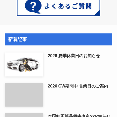
新着記事
2026 夏季休業日のお知らせ
2026 GW期間中 営業日のご案内
本国純正部品価格改定のお知らせ