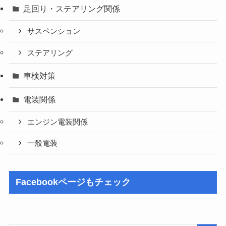
足回り・ステアリング関係
サスペンション
ステアリング
車検対策
電装関係
エンジン電装関係
一般電装
Facebookページもチェック