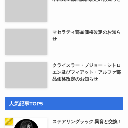
マセラティ部品価格改定のお知ら
せ
クライスラー・プジョー・シトロ
エン及びフィアット・アルファ部
品価格改定のお知らせ
人気記事TOP5
ステアリングラック 異音と交換！