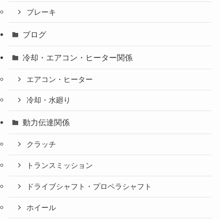
ブレーキ
ブログ
冷却・エアコン・ヒーター関係
エアコン・ヒーター
冷却・水廻り
動力伝達関係
クラッチ
トランスミッション
ドライブシャフト・プロペラシャフト
ホイール