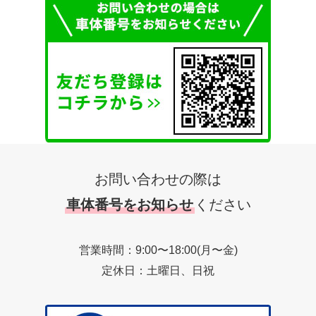
お問い合わせの際は
車体番号をお知らせ
ください
営業時間：9:00〜18:00(月〜金)
定休日：土曜日、日祝