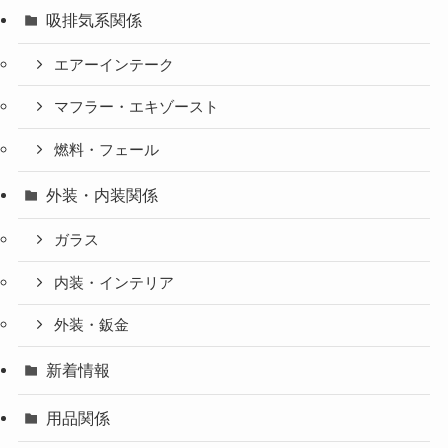
吸排気系関係
エアーインテーク
マフラー・エキゾースト
燃料・フェール
外装・内装関係
ガラス
内装・インテリア
外装・鈑金
新着情報
用品関係