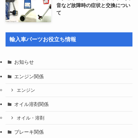
音など故障時の症状と交換につい
て
輸入車パーツお役立ち情報
お知らせ
エンジン関係
エンジン
オイル溶剤関係
オイル・溶剤
ブレーキ関係