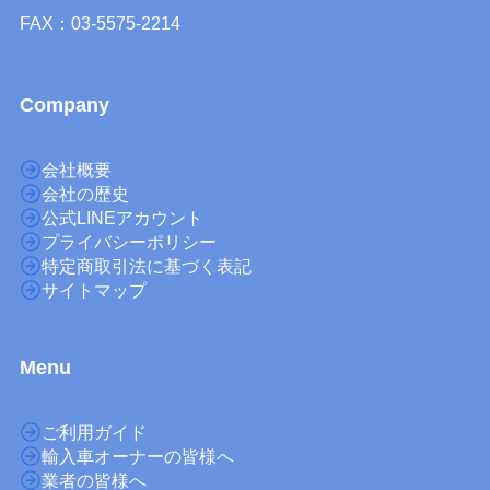
FAX：03-5575-2214
Company
会社概要
会社の歴史
公式LINEアカウント
プライバシーポリシー
特定商取引法に基づく表記
サイトマップ
M
enu
ご利用ガイド
輸入車オーナーの皆様へ
業者の皆様へ