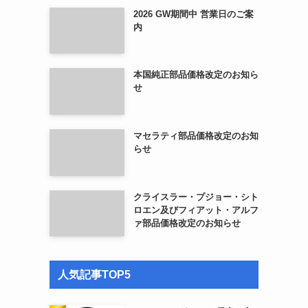
2026 GW期間中 営業日のご案
内
本国純正部品価格改定のお知ら
せ
マセラティ部品価格改定のお知
らせ
クライスラー・プジョー・シト
ロエン及びフィアット・アルフ
ァ部品価格改定のお知らせ
人気記事TOP5