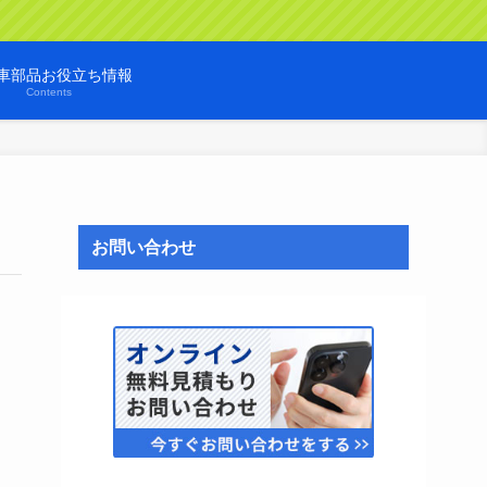
車部品お役立ち情報
Contents
お問い合わせ