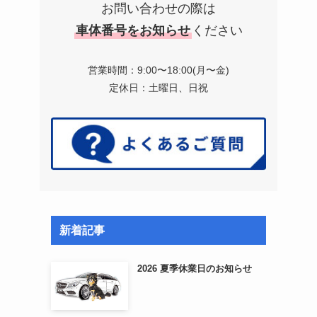
お問い合わせの際は
車体番号をお知らせ
ください
営業時間：9:00〜18:00(月〜金)
定休日：土曜日、日祝
新着記事
2026 夏季休業日のお知らせ