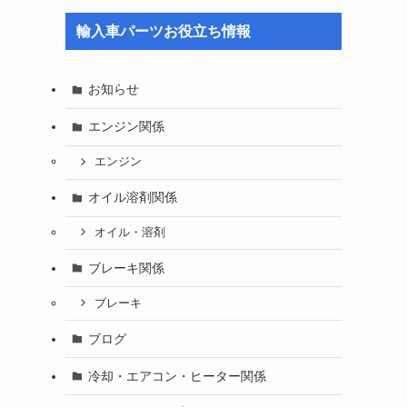
輸入車パーツお役立ち情報
お知らせ
エンジン関係
エンジン
オイル溶剤関係
オイル・溶剤
ブレーキ関係
ブレーキ
ブログ
冷却・エアコン・ヒーター関係