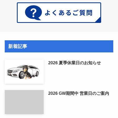
新着記事
2026 夏季休業日のお知らせ
2026 GW期間中 営業日のご案内