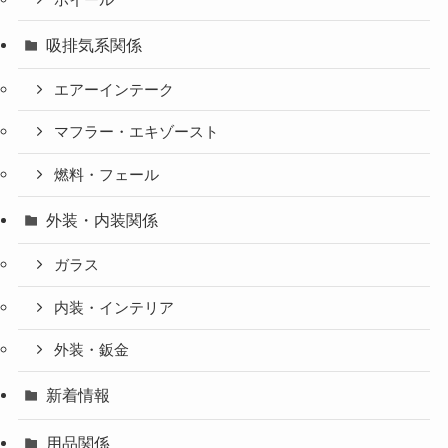
吸排気系関係
エアーインテーク
マフラー・エキゾースト
燃料・フェール
外装・内装関係
ガラス
内装・インテリア
外装・鈑金
新着情報
用品関係