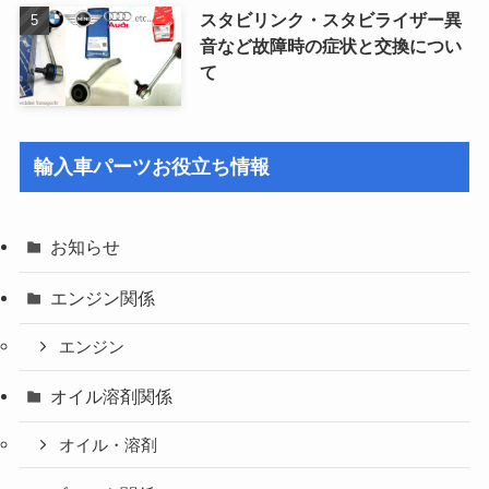
スタビリンク・スタビライザー異
音など故障時の症状と交換につい
て
輸入車パーツお役立ち情報
お知らせ
エンジン関係
エンジン
オイル溶剤関係
オイル・溶剤