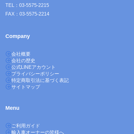
TEL：03-5575-2215
FAX：03-5575-2214
Company
会社概要
会社の歴史
公式LINEアカウント
プライバシーポリシー
特定商取引法に基づく表記
サイトマップ
M
enu
ご利用ガイド
輸入車オーナーの皆様へ