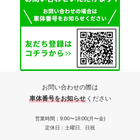
お問い合わせの際は
車体番号をお知らせ
ください
営業時間：9:00〜18:00(月〜金)
定休日：土曜日、日祝