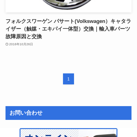
フォルクスワーゲン パサート(Volkswagen）キャタラ
イザー（触媒・エキパイ一体型）交換｜輸入車パーツ
故障原因と交換
2016年10月26日
1
お問い合わせ