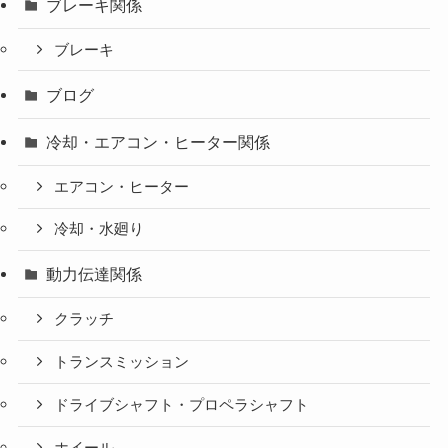
ブレーキ関係
ブレーキ
ブログ
冷却・エアコン・ヒーター関係
エアコン・ヒーター
冷却・水廻り
動力伝達関係
クラッチ
トランスミッション
ドライブシャフト・プロペラシャフト
ホイール