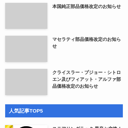
本国純正部品価格改定のお知らせ
マセラティ部品価格改定のお知ら
せ
クライスラー・プジョー・シトロ
エン及びフィアット・アルファ部
品価格改定のお知らせ
人気記事TOP5