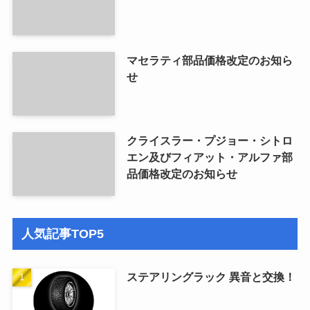
マセラティ部品価格改定のお知ら
せ
クライスラー・プジョー・シトロ
エン及びフィアット・アルファ部
品価格改定のお知らせ
人気記事TOP5
ステアリングラック 異音と交換！