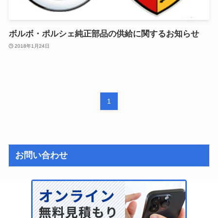
ボルボ・ポルシェ純正部品の供給に関するお知らせ
2018年1月24日
1
お問い合わせ