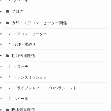
ブログ
冷却・エアコン・ヒーター関係
エアコン・ヒーター
冷却・水廻り
動力伝達関係
クラッチ
トランスミッション
ドライブシャフト・プロペラシャフト
ホイール
吸排気系関係