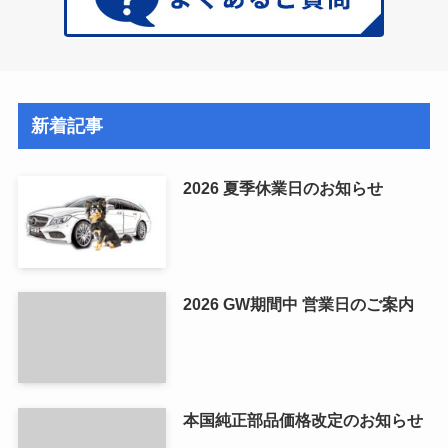
新着記事
2026 夏季休業日のお知らせ
2026 GW期間中 営業日のご案内
本国純正部品価格改定のお知らせ