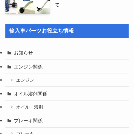
て
輸入車パーツお役立ち情報
お知らせ
エンジン関係
エンジン
オイル溶剤関係
オイル・溶剤
ブレーキ関係
ブレーキ