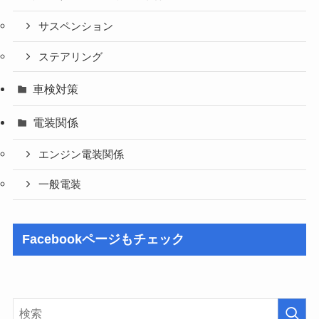
サスペンション
ステアリング
車検対策
電装関係
エンジン電装関係
一般電装
Facebookページもチェック