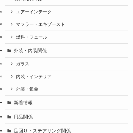
エアーインテーク
マフラー・エキゾースト
燃料・フェール
外装・内装関係
ガラス
内装・インテリア
外装・鈑金
新着情報
用品関係
足回り・ステアリング関係