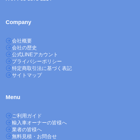
Company
会社概要
会社の歴史
公式LINEアカウント
プライバシーポリシー
特定商取引法に基づく表記
サイトマップ
M
enu
ご利用ガイド
輸入車オーナーの皆様へ
業者の皆様へ
無料見積・お問合せ