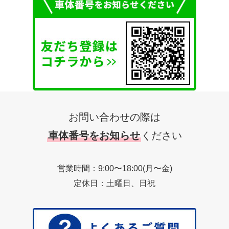
お問い合わせの際は
車体番号をお知らせ
ください
営業時間：9:00〜18:00(月〜金)
定休日：土曜日、日祝