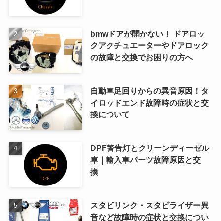
bmwドアが開かない！ ドアロッ
クアクチュエーターやドアロック
の故障と交換でお困りの方へ
自動車足回りからの異音原因！タ
イロッドエンド故障時の症状と交
換について
DPF警告灯とクリーンディーゼル
車｜輸入車パーツ故障原因と交
換
スタビリンク・スタビライザー異
音など故障時の症状と交換につい