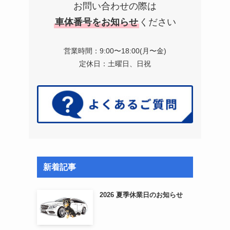
お問い合わせの際は
車体番号をお知らせ
ください
営業時間：9:00〜18:00(月〜金)
定休日：土曜日、日祝
新着記事
2026 夏季休業日のお知らせ