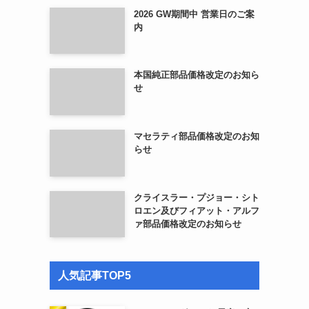
2026 GW期間中 営業日のご案
内
本国純正部品価格改定のお知ら
せ
マセラティ部品価格改定のお知
らせ
クライスラー・プジョー・シト
ロエン及びフィアット・アルフ
ァ部品価格改定のお知らせ
人気記事TOP5