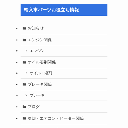
輸入車パーツお役立ち情報
お知らせ
エンジン関係
エンジン
オイル溶剤関係
オイル・溶剤
ブレーキ関係
ブレーキ
ブログ
冷却・エアコン・ヒーター関係