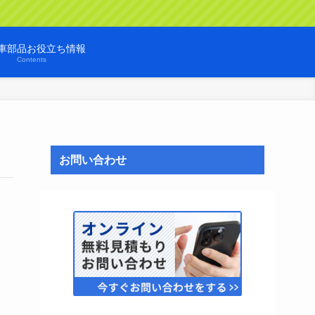
車部品お役立ち情報
Contents
お問い合わせ