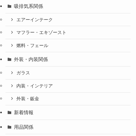
吸排気系関係
エアーインテーク
マフラー・エキゾースト
燃料・フェール
外装・内装関係
ガラス
内装・インテリア
外装・鈑金
新着情報
用品関係