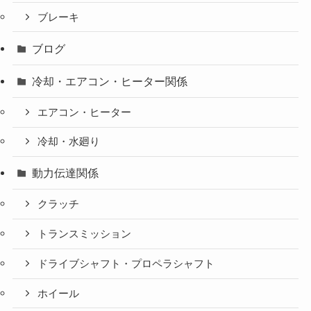
ブレーキ
ブログ
冷却・エアコン・ヒーター関係
エアコン・ヒーター
冷却・水廻り
動力伝達関係
クラッチ
トランスミッション
ドライブシャフト・プロペラシャフト
ホイール