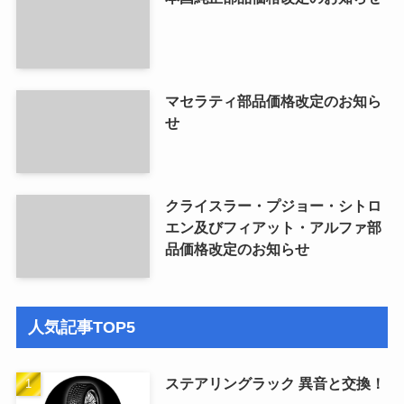
マセラティ部品価格改定のお知ら
せ
クライスラー・プジョー・シトロ
エン及びフィアット・アルファ部
品価格改定のお知らせ
人気記事TOP5
ステアリングラック 異音と交換！