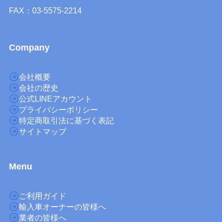
FAX：03-5575-2214
Company
会社概要
会社の歴史
公式LINEアカウント
プライバシーポリシー
特定商取引法に基づく表記
サイトマップ
M
enu
ご利用ガイド
輸入車オーナーの皆様へ
業者の皆様へ