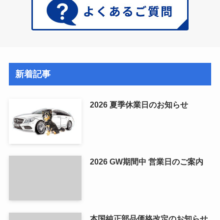
新着記事
2026 夏季休業日のお知らせ
2026 GW期間中 営業日のご案内
本国純正部品価格改定のお知らせ