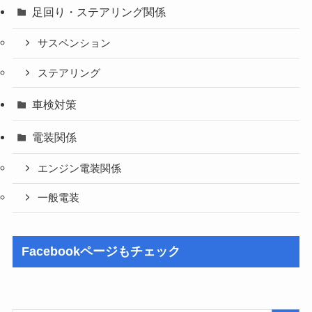
足回り・ステアリング関係
サスペンション
ステアリング
車検対策
電装関係
エンジン電装関係
一般電装
Facebookページもチェック