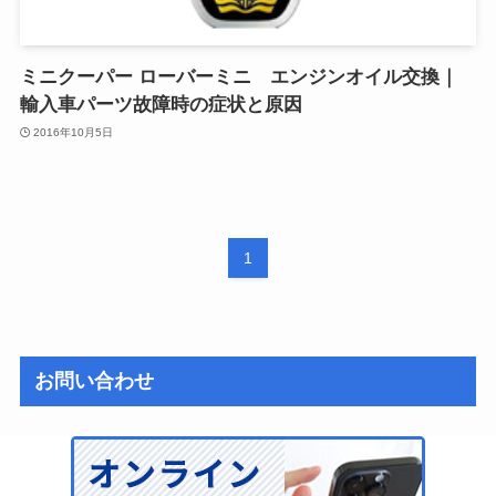
ミニクーパー ローバーミニ エンジンオイル交換｜
輸入車パーツ故障時の症状と原因
2016年10月5日
1
お問い合わせ