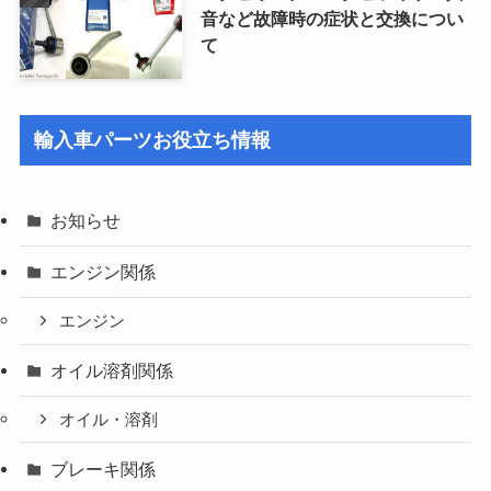
音など故障時の症状と交換につい
て
輸入車パーツお役立ち情報
お知らせ
エンジン関係
エンジン
オイル溶剤関係
オイル・溶剤
ブレーキ関係