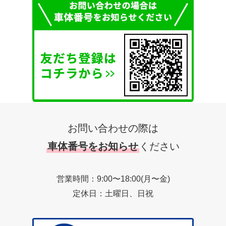
お問い合わせの際は
車体番号をお知らせ
ください
営業時間：9:00〜18:00(月〜金)
定休日：土曜日、日祝