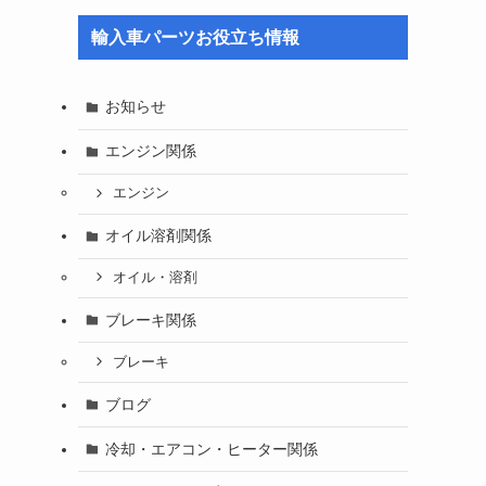
輸入車パーツお役立ち情報
お知らせ
エンジン関係
エンジン
オイル溶剤関係
オイル・溶剤
ブレーキ関係
ブレーキ
ブログ
冷却・エアコン・ヒーター関係