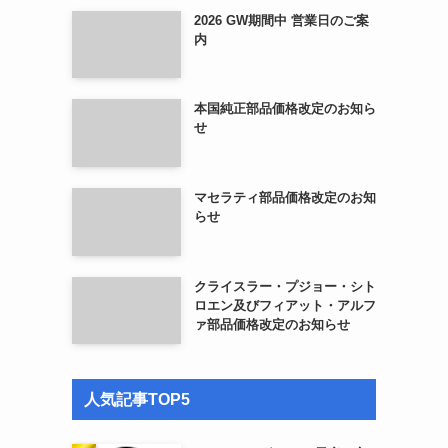
2026 GW期間中 営業日のご案
内
本国純正部品価格改定のお知ら
せ
マセラティ部品価格改定のお知
らせ
クライスラー・プジョー・シト
ロエン及びフィアット・アルフ
ァ部品価格改定のお知らせ
人気記事TOP5