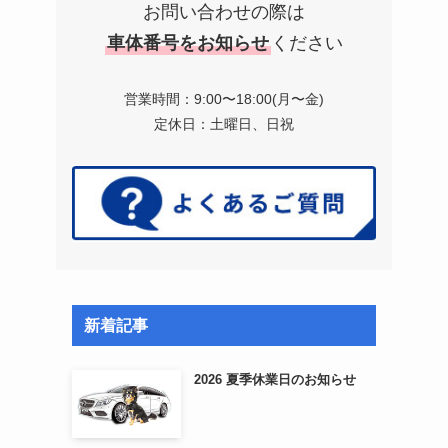
お問い合わせの際は
車体番号をお知らせ
ください
営業時間：9:00〜18:00(月〜金)
定休日：土曜日、日祝
新着記事
2026 夏季休業日のお知らせ