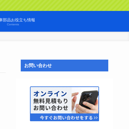
車部品お役立ち情報
Contents
お問い合わせ