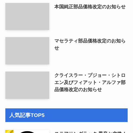
本国純正部品価格改定のお知らせ
マセラティ部品価格改定のお知ら
せ
クライスラー・プジョー・シトロ
エン及びフィアット・アルファ部
品価格改定のお知らせ
人気記事TOP5