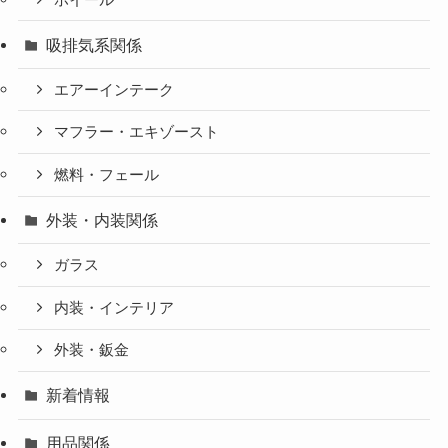
吸排気系関係
エアーインテーク
マフラー・エキゾースト
燃料・フェール
外装・内装関係
ガラス
内装・インテリア
外装・鈑金
新着情報
用品関係