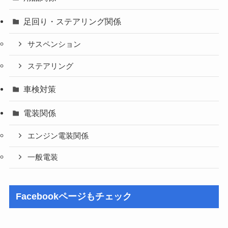
足回り・ステアリング関係
サスペンション
ステアリング
車検対策
電装関係
エンジン電装関係
一般電装
Facebookページもチェック