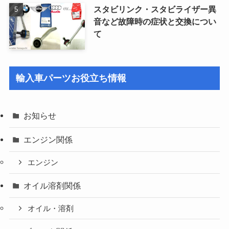
スタビリンク・スタビライザー異
音など故障時の症状と交換につい
て
輸入車パーツお役立ち情報
お知らせ
エンジン関係
エンジン
オイル溶剤関係
オイル・溶剤