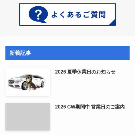
新着記事
2026 夏季休業日のお知らせ
2026 GW期間中 営業日のご案内