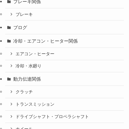
ブレーキ関係
ブレーキ
ブログ
冷却・エアコン・ヒーター関係
エアコン・ヒーター
冷却・水廻り
動力伝達関係
クラッチ
トランスミッション
ドライブシャフト・プロペラシャフト
ホイール