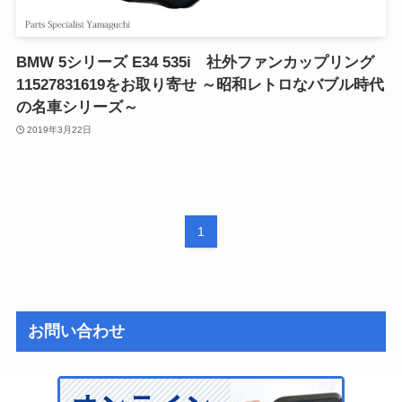
BMW 5シリーズ E34 535i 社外ファンカップリング
11527831619をお取り寄せ ～昭和レトロなバブル時代
の名車シリーズ～
2019年3月22日
1
お問い合わせ