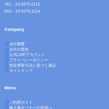
TEL：03-5575-2215
FAX：03-5575-2214
Company
会社概要
会社の歴史
公式LINEアカウント
プライバシーポリシー
特定商取引法に基づく表記
サイトマップ
M
enu
ご利用ガイド
輸入車オーナーの皆様へ