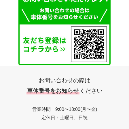
お問い合わせの際は
車体番号をお知らせ
ください
営業時間：9:00〜18:00(月〜金)
定休日：土曜日、日祝