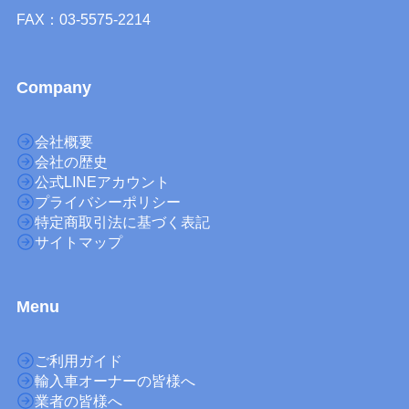
FAX：03-5575-2214
Company
会社概要
会社の歴史
公式LINEアカウント
プライバシーポリシー
特定商取引法に基づく表記
サイトマップ
M
enu
ご利用ガイド
輸入車オーナーの皆様へ
業者の皆様へ