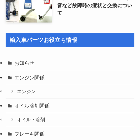
音など故障時の症状と交換につい
て
輸入車パーツお役立ち情報
お知らせ
エンジン関係
エンジン
オイル溶剤関係
オイル・溶剤
ブレーキ関係