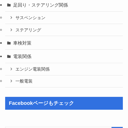
足回り・ステアリング関係
サスペンション
ステアリング
車検対策
電装関係
エンジン電装関係
一般電装
Facebookページもチェック