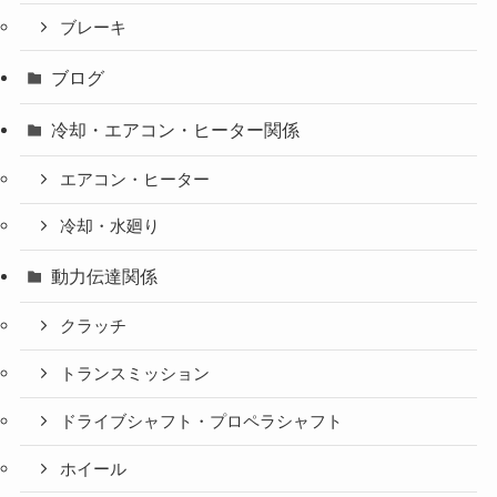
ブレーキ
ブログ
冷却・エアコン・ヒーター関係
エアコン・ヒーター
冷却・水廻り
動力伝達関係
クラッチ
トランスミッション
ドライブシャフト・プロペラシャフト
ホイール