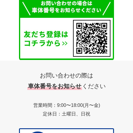
お問い合わせの際は
車体番号をお知らせ
ください
営業時間：9:00〜18:00(月〜金)
定休日：土曜日、日祝