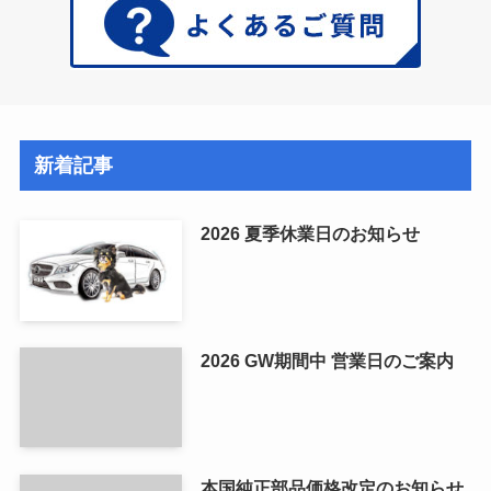
新着記事
2026 夏季休業日のお知らせ
2026 GW期間中 営業日のご案内
本国純正部品価格改定のお知らせ