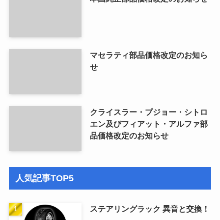
マセラティ部品価格改定のお知ら
せ
クライスラー・プジョー・シトロ
エン及びフィアット・アルファ部
品価格改定のお知らせ
人気記事TOP5
ステアリングラック 異音と交換！