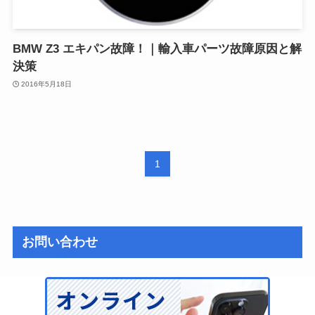
BMW Z3 エキパン故障！｜輸入車パーツ故障原因と解
決策
2016年5月18日
1
お問い合わせ