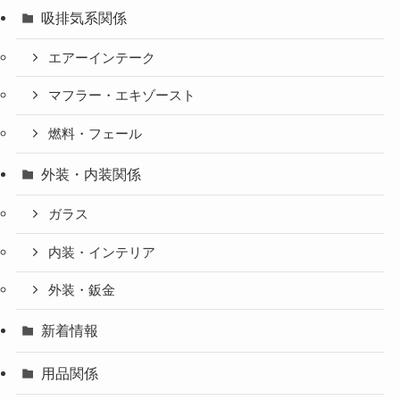
吸排気系関係
エアーインテーク
マフラー・エキゾースト
燃料・フェール
外装・内装関係
ガラス
内装・インテリア
外装・鈑金
新着情報
用品関係