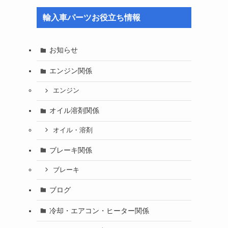
輸入車パーツお役立ち情報
お知らせ
エンジン関係
エンジン
オイル溶剤関係
オイル・溶剤
ブレーキ関係
ブレーキ
ブログ
冷却・エアコン・ヒーター関係