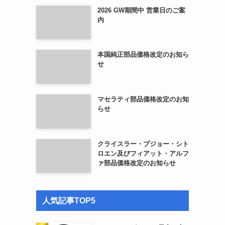
2026 GW期間中 営業日のご案
内
本国純正部品価格改定のお知ら
せ
マセラティ部品価格改定のお知
らせ
クライスラー・プジョー・シト
ロエン及びフィアット・アルフ
ァ部品価格改定のお知らせ
人気記事TOP5