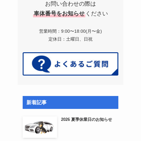
お問い合わせの際は
車体番号をお知らせ
ください
営業時間：9:00〜18:00(月〜金)
定休日：土曜日、日祝
新着記事
2026 夏季休業日のお知らせ