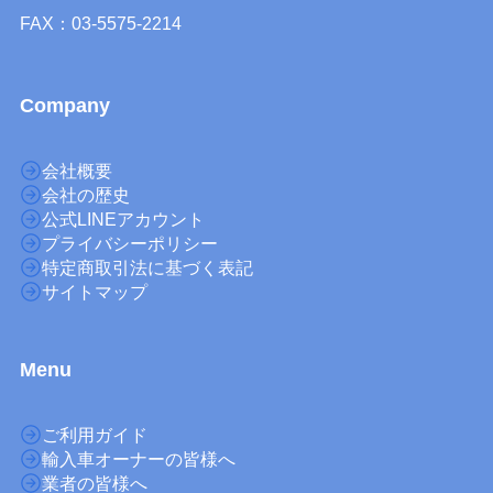
FAX：03-5575-2214
Company
会社概要
会社の歴史
公式LINEアカウント
プライバシーポリシー
特定商取引法に基づく表記
サイトマップ
M
enu
ご利用ガイド
輸入車オーナーの皆様へ
業者の皆様へ