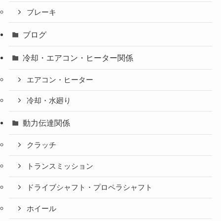
ブレーキ
ブログ
冷却・エアコン・ヒーター関係
エアコン・ヒーター
冷却・水廻り
動力伝達関係
クラッチ
トランスミッション
ドライブシャフト・プロペラシャフト
ホイール