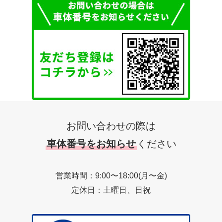
お問い合わせの際は
車体番号をお知らせ
ください
営業時間：9:00〜18:00(月〜金)
定休日：土曜日、日祝