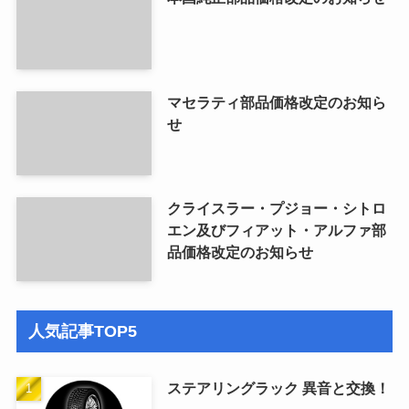
マセラティ部品価格改定のお知ら
せ
クライスラー・プジョー・シトロ
エン及びフィアット・アルファ部
品価格改定のお知らせ
人気記事TOP5
ステアリングラック 異音と交換！