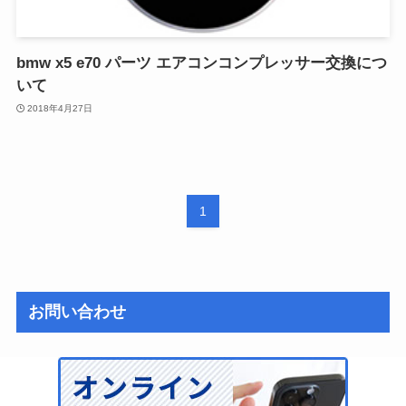
bmw x5 e70 パーツ エアコンコンプレッサー交換につ
いて
2018年4月27日
1
お問い合わせ