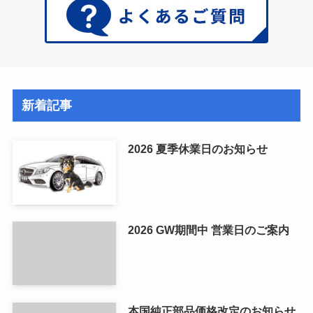
新着記事
2026 夏季休業日のお知らせ
2026 GW期間中 営業日のご案内
本国純正部品価格改定のお知らせ