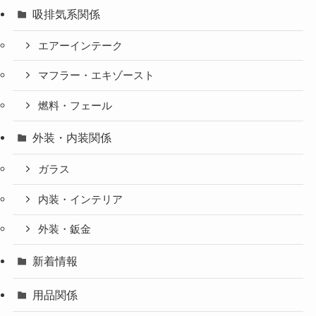
吸排気系関係
エアーインテーク
マフラー・エキゾースト
燃料・フェール
外装・内装関係
ガラス
内装・インテリア
外装・鈑金
新着情報
用品関係