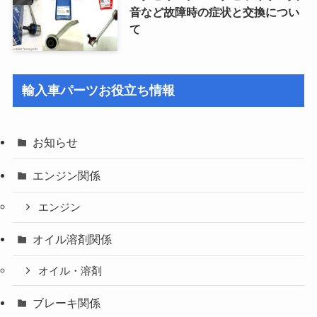
音など故障時の症状と交換につい
て
輸入車パーツお役立ち情報
お知らせ
エンジン関係
エンジン
オイル溶剤関係
オイル・溶剤
ブレーキ関係