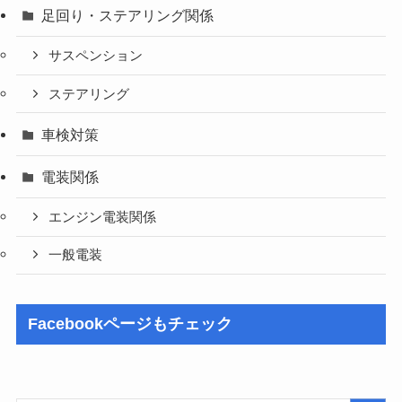
足回り・ステアリング関係
サスペンション
ステアリング
車検対策
電装関係
エンジン電装関係
一般電装
Facebookページもチェック