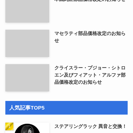
マセラティ部品価格改定のお知ら
せ
クライスラー・プジョー・シトロ
エン及びフィアット・アルファ部
品価格改定のお知らせ
人気記事TOP5
ステアリングラック 異音と交換！