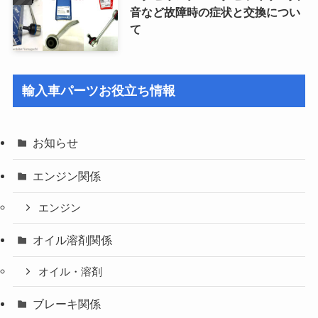
音など故障時の症状と交換につい
て
輸入車パーツお役立ち情報
お知らせ
エンジン関係
エンジン
オイル溶剤関係
オイル・溶剤
ブレーキ関係