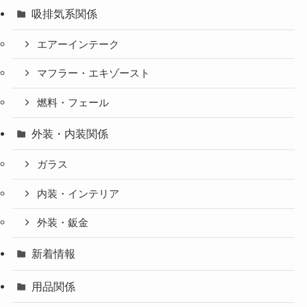
吸排気系関係
エアーインテーク
マフラー・エキゾースト
燃料・フェール
外装・内装関係
ガラス
内装・インテリア
外装・鈑金
新着情報
用品関係