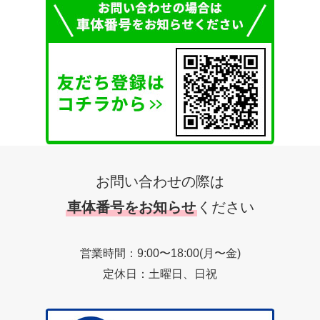
お問い合わせの際は
車体番号をお知らせ
ください
営業時間：9:00〜18:00(月〜金)
定休日：土曜日、日祝