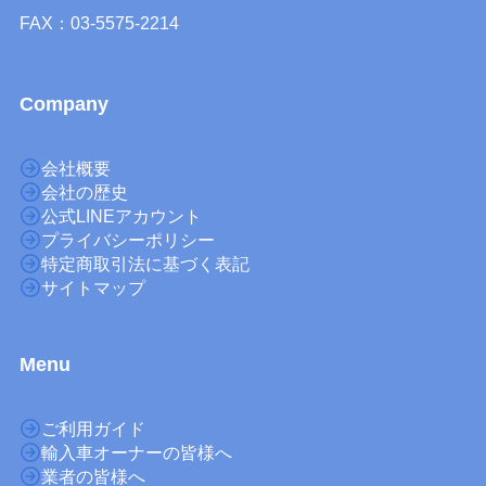
FAX：03-5575-2214
Company
会社概要
会社の歴史
公式LINEアカウント
プライバシーポリシー
特定商取引法に基づく表記
サイトマップ
M
enu
ご利用ガイド
輸入車オーナーの皆様へ
業者の皆様へ