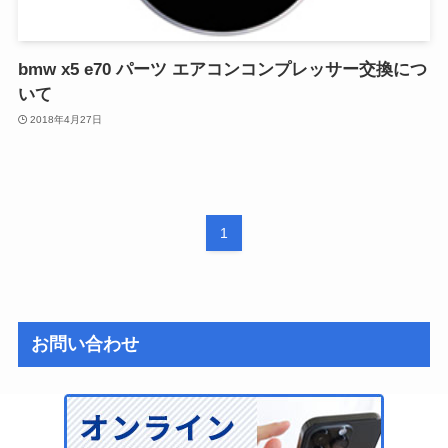
bmw x5 e70 パーツ エアコンコンプレッサー交換につ
いて
2018年4月27日
1
お問い合わせ