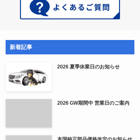
新着記事
2026 夏季休業日のお知らせ
2026 GW期間中 営業日のご案内
本国純正部品価格改定のお知らせ