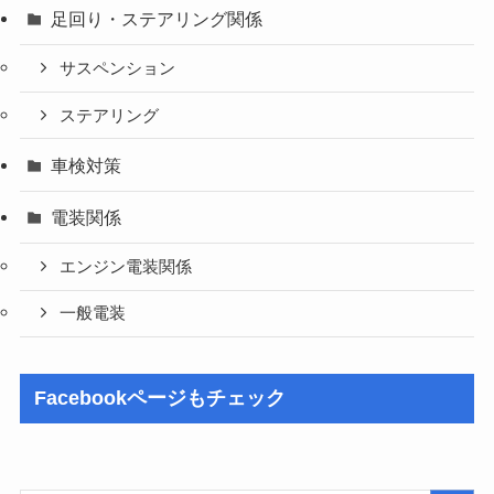
足回り・ステアリング関係
サスペンション
ステアリング
車検対策
電装関係
エンジン電装関係
一般電装
Facebookページもチェック