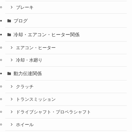
ブレーキ
ブログ
冷却・エアコン・ヒーター関係
エアコン・ヒーター
冷却・水廻り
動力伝達関係
クラッチ
トランスミッション
ドライブシャフト・プロペラシャフト
ホイール