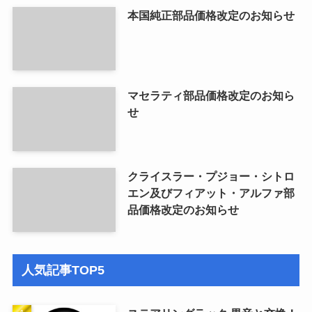
本国純正部品価格改定のお知らせ
マセラティ部品価格改定のお知ら
せ
クライスラー・プジョー・シトロ
エン及びフィアット・アルファ部
品価格改定のお知らせ
人気記事TOP5