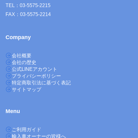
TEL：03-5575-2215
FAX：03-5575-2214
Company
会社概要
会社の歴史
公式LINEアカウント
プライバシーポリシー
特定商取引法に基づく表記
サイトマップ
M
enu
ご利用ガイド
輸入車オーナーの皆様へ