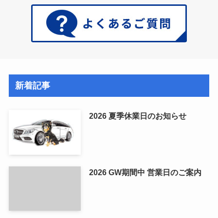
新着記事
2026 夏季休業日のお知らせ
2026 GW期間中 営業日のご案内