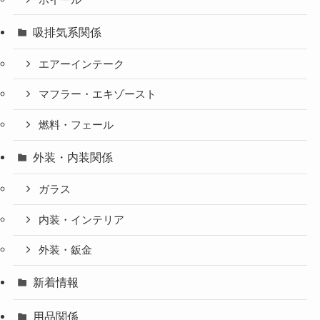
吸排気系関係
エアーインテーク
マフラー・エキゾースト
燃料・フェール
外装・内装関係
ガラス
内装・インテリア
外装・鈑金
新着情報
用品関係