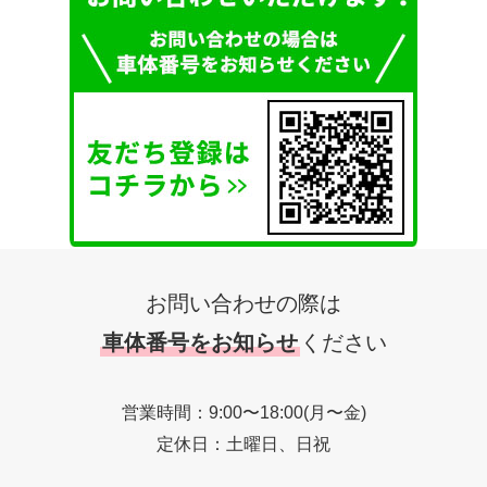
お問い合わせの際は
車体番号をお知らせ
ください
営業時間：9:00〜18:00(月〜金)
定休日：土曜日、日祝