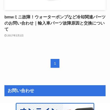
bmwミニ故障！ウォーターポンプなど冷却関連パーツ
のお問い合わせ｜輸入車パーツ故障原因と交換につい
て
2017年2月1日
1
お問い合わせ