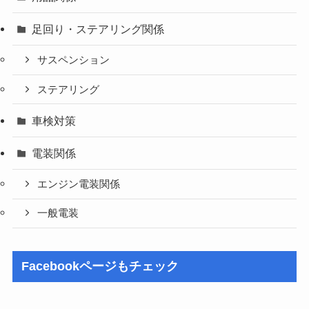
足回り・ステアリング関係
サスペンション
ステアリング
車検対策
電装関係
エンジン電装関係
一般電装
Facebookページもチェック