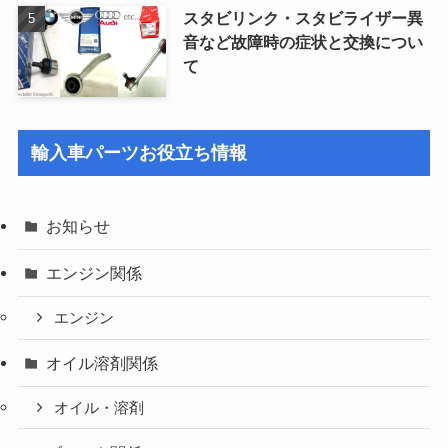
スタビリンク・スタビライザー異
音など故障時の症状と交換につい
て
輸入車パーツお役立ち情報
お知らせ
エンジン関係
エンジン
オイル溶剤関係
オイル・溶剤