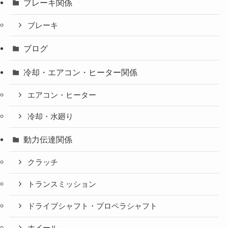
ブレーキ関係
ブレーキ
ブログ
冷却・エアコン・ヒーター関係
エアコン・ヒーター
冷却・水廻り
動力伝達関係
クラッチ
トランスミッション
ドライブシャフト・プロペラシャフト
ホイール