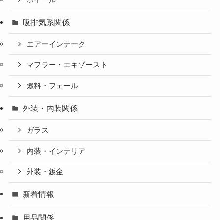
吸排気系関係
エアーインテーク
マフラー・エキゾースト
燃料・フェール
外装・内装関係
ガラス
内装・インテリア
外装・鈑金
新着情報
用品関係