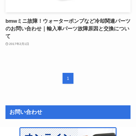
bmwミニ故障！ウォーターポンプなど冷却関連パーツ
のお問い合わせ｜輸入車パーツ故障原因と交換につい
て
2017年2月1日
1
お問い合わせ