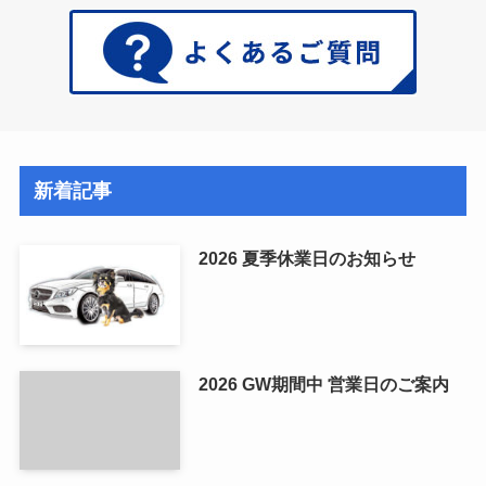
新着記事
2026 夏季休業日のお知らせ
2026 GW期間中 営業日のご案内