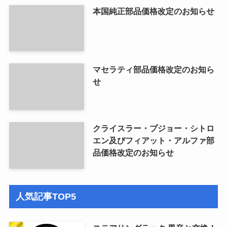
本国純正部品価格改定のお知らせ
マセラティ部品価格改定のお知ら
せ
クライスラー・プジョー・シトロ
エン及びフィアット・アルファ部
品価格改定のお知らせ
人気記事TOP5