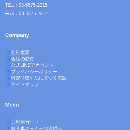
TEL：03-5575-2215
FAX：03-5575-2214
Company
会社概要
会社の歴史
公式LINEアカウント
プライバシーポリシー
特定商取引法に基づく表記
サイトマップ
M
enu
ご利用ガイド
輸入車オーナーの皆様へ