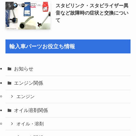
スタビリンク・スタビライザー異
音など故障時の症状と交換につい
て
輸入車パーツお役立ち情報
お知らせ
エンジン関係
エンジン
オイル溶剤関係
オイル・溶剤