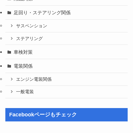
足回り・ステアリング関係
サスペンション
ステアリング
車検対策
電装関係
エンジン電装関係
一般電装
Facebookページもチェック