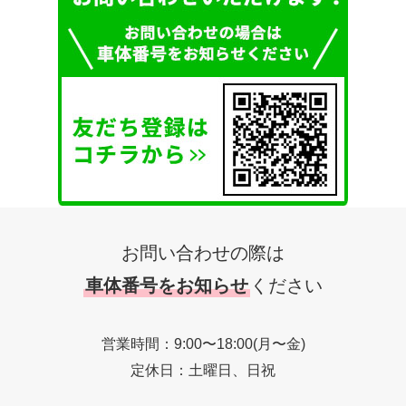
お問い合わせの際は
車体番号をお知らせ
ください
営業時間：9:00〜18:00(月〜金)
定休日：土曜日、日祝