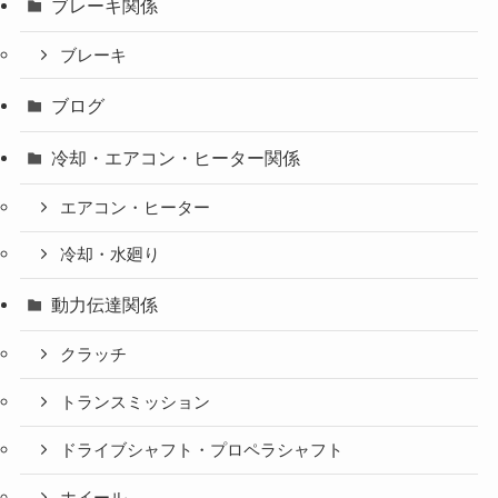
ブレーキ関係
ブレーキ
ブログ
冷却・エアコン・ヒーター関係
エアコン・ヒーター
冷却・水廻り
動力伝達関係
クラッチ
トランスミッション
ドライブシャフト・プロペラシャフト
ホイール